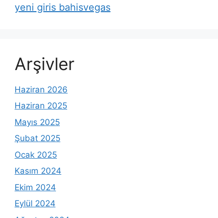
yeni giris bahisvegas
Arşivler
Haziran 2026
Haziran 2025
Mayıs 2025
Şubat 2025
Ocak 2025
Kasım 2024
Ekim 2024
Eylül 2024