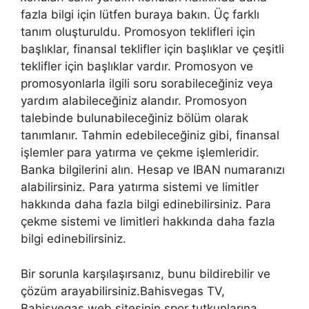
fazla bilgi için lütfen buraya bakın. Üç farklı
tanım oluşturuldu. Promosyon teklifleri için
başlıklar, finansal teklifler için başlıklar ve çeşitli
teklifler için başlıklar vardır. Promosyon ve
promosyonlarla ilgili soru sorabileceğiniz veya
yardım alabileceğiniz alandır. Promosyon
talebinde bulunabileceğiniz bölüm olarak
tanımlanır. Tahmin edebileceğiniz gibi, finansal
işlemler para yatırma ve çekme işlemleridir.
Banka bilgilerini alın. Hesap ve IBAN numaranızı
alabilirsiniz. Para yatırma sistemi ve limitler
hakkında daha fazla bilgi edinebilirsiniz. Para
çekme sistemi ve limitleri hakkında daha fazla
bilgi edinebilirsiniz.
Bir sorunla karşılaşırsanız, bunu bildirebilir ve
çözüm arayabilirsiniz.Bahisvegas TV,
Bahisvegas web sitesinin spor tutkunlarına