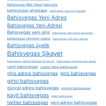
Bahisvegas Web Sitesi Hakkında
bahisvegas whatsapp
bahisvegas yasa dışı bahisler
Bahisvegas Yeni Adres
Bahisvegas Yeni Adresi
Bahisvegas yeni giriş
bahisvegas yeni kupon oluşturma
bahisvegas çevrimiçi casino
bahisvegas çığır açıcı olaylar
Bahisvegas üyelik
Bahisvegas Şikayet
bahisvegas şikâyet edilecek bir site mi
bahisvegas şirketinin eski adresi
canli bahisvegas
casino sitesi bahisvegas
giris adresi bahisvegas
giris bahisvegas
girisi bahisvegas
güncel adresi bahisvegas
güncel bahisvegas
kayit bahisvegas
mobil bahisvegas
twitter bahisvegas
yeni adresi bahisvegas