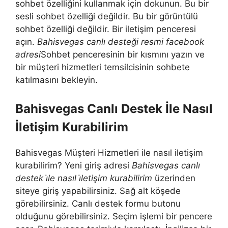
sohbet özelliğini kullanmak için dokunun. Bu bir
sesli sohbet özelliği değildir. Bu bir görüntülü
sohbet özelliği değildir. Bir iletişim penceresi
açın.
Bahisvegas canlı desteği resmi facebook
adresi
Sohbet penceresinin bir kısmını yazın ve
bir müşteri hizmetleri temsilcisinin sohbete
katılmasını bekleyin.
Bahisvegas Canlı Destek İle Nasıl
İletişim Kurabilirim
Bahisvegas Müşteri Hizmetleri ile nasıl iletişim
kurabilirim? Yeni giriş adresi
Bahisvegas canlı
destek i̇le nasıl i̇letişim kurabilirim
üzerinden
siteye giriş yapabilirsiniz. Sağ alt köşede
görebilirsiniz. Canlı destek formu butonu
olduğunu görebilirsiniz. Seçim işlemi bir pencere