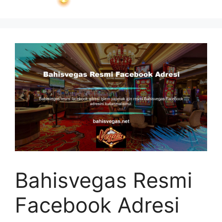
Bahisvegas Resmi
Facebook Adresi