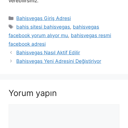
verebilirsiniz.
Kategoriler
Bahisvegas Giriş Adresi
Etiketler
bahis sitesi bahisvegas
,
bahisvegas
facebook yorum alıyor mu
,
bahisvegas resmi
facebook adresi
Yazı
Bahisvegas Nasıl Aktif Edilir
dolaşımı
Bahisvegas Yeni Adresini Değiştiriyor
Yorum yapın
Yorum