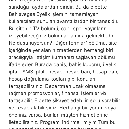
sunduğu faydalardan biridir. Bu da elbette
Bahisvegas üyelik işlemini tamamlayan
kullanıcılara sunulan avantajlardan bir tanesidir.
Bu sitenin TV bölümü, canlı spor yayınlarını
izleyebileceğiniz bölüm anlamına gelmektedir.
Ne düşünüyorsun? “Diğer formlar” bölümü, site
içeriğinde yer alan hizmetlerden herhangi biri
aracılığıyla iletişim kurmanızı sağlayan bölümü
ifade eder. Burada bahis, bahis kuponu, üyelik
iptali, SMS iptali, hesap, hesap ban, hesap ban,
hesap doğrulama kodları gibi konuları
tartışabilirsiniz. Departman uzak olmasına
rağmen promosyonlar, finansal işlemler vb.
tartışabilir. Elbette şikayet edebilir, soru sorabilir
ve cevap alabilirsiniz. Herhangi bir yorum veya
öneriniz varsa, bunları müşteri hizmetlerine
iletebilirsiniz. Programı indirmeli miyim Tüm bu