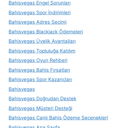
Bahisvegas Engel Sorunları
Bahisvegas Spor İndirimleri
Bahisvegas Adres Seçimi
Bahisvegas Blackjack Ödemeleri
Bahisvegas Üyelik Avantajları
Bahisvegas Topluluğa Katılım
Bahisvegas Oyun Rehberi
Bahisvegas Bahis Fırsatları
Bahisvegas Spor Kazançları
Bahisvegas
Bahisvegas Doğrudan Destek
Bahisvegas Müşteri Desteği
Bahisvegas Canlı Bahis Ödeme Seçenekleri
Bahisvegas Ana Sayfa