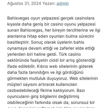
Ağustos 31, 2024
Yazarı:
admin
Bahisvegas oyun yelpazesi gerçek casinolara
kıyasla daha geniş bir casino oyunu yelpazesi
sunan Bahisvegas, her bireyin tercihlerine ve ilgi
alanlarına hitap eden oyunları bulma sürecini
basitleştirir. Sonuç olarak üyelerin bahis
oynamaya devam ettiği ve zaferler elde ettiği
yerlerden biri haline geldi. Türk casino
sektöründe faaliyetin ciddi bir artış gösterdiği
ifade edilebilir. Kıbrıs web sitelerinin giderek
daha fazla tanındığını ve ilgi gördüğünü
görmekten mutluluk duyuyoruz. Web sitelerinin
müşteri sayısını artırarak kullanıcıları
cezbedebileceği fikrine katılıyorum. Bazı
oyuncuların giriş bilgilerini değiştirmiş
olabileceğinin farkında olsak da, sorunsuz bir