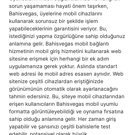
sorun yaşamaması hayati önem taşırken,
Bahisvegas, üyelerine mobil cihazlarını
kullanarak sorunsuz bir şekilde işlem
yapabileceklerinin garantisini veriyor. Bu,
istediğinizi yapma özgürlüğüne sahip olduğunuz
anlamına gelir. Bahisvegas mobil bağlantı
hizmetinin mobil giriş hizmetini kullanarak web
sitesine erişmek için herhangi bir ek adım
uygulamanıza gerek yoktur. Aslında standart
web adresi ile mobil adres esasen aynıdır. Web
sitenize çeşitli cihazlardan eriştiğinizde
görünümünün otomatik olarak ayarlanacağını
tahmin edersiniz. Bu, siteye mobil cihazlarından
erişen kullanıcıların Bahisvegas mobil uyumlu
formatta görüntüleyebildiği ve oynama fırsatına
sahip olduğu anlamına gelir. Her zaman giriş
yapabilir ve şansınızı çeşitli bahislerle test
edebilir, potansiyel olarak büyük