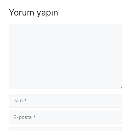
Yorum yapın
Yorum
İsim
E-
posta
İnternet