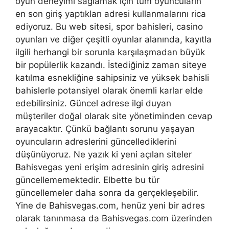
oyun deneyimi sağlamak için tüm oyuncuların
en son giriş yaptıkları adresi kullanmalarını rica
ediyoruz. Bu web sitesi, spor bahisleri, casino
oyunları ve diğer çeşitli oyunlar alanında, kayıtla
ilgili herhangi bir sorunla karşılaşmadan büyük
bir popülerlik kazandı. İstediğiniz zaman siteye
katılma esnekliğine sahipsiniz ve yüksek bahisli
bahislerle potansiyel olarak önemli karlar elde
edebilirsiniz. Güncel adrese ilgi duyan
müşteriler doğal olarak site yönetiminden cevap
arayacaktır. Çünkü bağlantı sorunu yaşayan
oyuncuların adreslerini güncellediklerini
düşünüyoruz. Ne yazık ki yeni açılan siteler
Bahisvegas yeni erişim adresinin giriş adresini
güncellememektedir. Elbette bu tür
güncellemeler daha sonra da gerçekleşebilir.
Yine de Bahisvegas.com, henüz yeni bir adres
olarak tanınmasa da Bahisvegas.com üzerinden