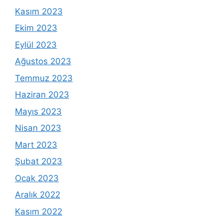
Kasım 2023
Ekim 2023
Eylül 2023
Ağustos 2023
Temmuz 2023
Haziran 2023
Mayıs 2023
Nisan 2023
Mart 2023
Şubat 2023
Ocak 2023
Aralık 2022
Kasım 2022