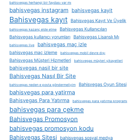
bahisvegas herhangi bir faydası var mı
bahisvegas instagram
bahisvegas kayit
Bahisvegas kayıt
Bahisvegas Kayıt Ve Üyelik
Bahisvegas Kullanıcıları
bahisvegas kazanç elde etme
Bahisvegas kullanıcı yorumları
Bahisvegas Lisanslı Mı
bahisvegas maç izle
bahisvegas live
bahisvegas maç izleme
bahisvegas mobil devre dışı
Bahisvegas Müşteri Hizmetleri
bahisvegas müşteri şikayetleri
bahisvegas nasil bir site
Bahisvegas Nasıl Bir Site
Bahisvegas Oyun Sitesi
bahisvegas neden e posta göndermeliyim
bahisvegas para yatirma
Bahisvegas Para Yatırma
bahisvegas para yatırma programı
bahisvegas para çekme
Bahisvegas Promosyon
bahisvegas promosyon kodu
Bahisvegas Sitesi
bahisvegas sosyal medya