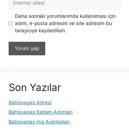
sitesi
Daha sonraki yorumlarımda kullanılması için
adım, e-posta adresim ve site adresim bu
tarayıcıya kaydedilsin.
Son Yazılar
Bahisvegas Adresi
Bahisvegas Katılım Adımları
Bahisvegas Hız Avantajları