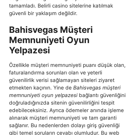
tamamladı. Belirli casino sitelerine katılmak
güvenli bir yaklaşım değildir.
Bahisvegas Müşteri
Memnuniyeti Oyun
Yelpazesi
Özellikle müşteri memnuniyeti puanı düşük olan,
faturalandırma sorunları olan ve yeterli
güvenilirlik verisi sağlamayan siteleri ziyaret
etmekten kaçının. Yine de
Bahisvegas müşteri
memnuniyeti oyun yelpazesi
bağlantı güvenliğini
doğruladığınızda sitenin güvenilirliğini tespit
edebileceksiniz. Ayrıca ödemeler anında işleme
alınarak müşteri memnuniyeti ve tam garanti
sağlanır. Bu nedenlerden dolayı giriş güvenliği
gibi temel soruların cevabı olumludur. Bu web