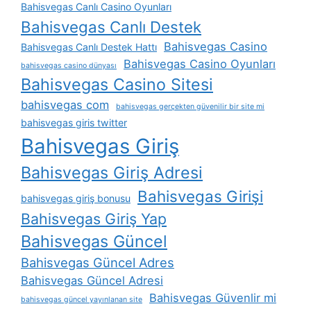
Bahisvegas Canlı Casino Oyunları
Bahisvegas Canlı Destek
Bahisvegas Casino
Bahisvegas Canlı Destek Hattı
Bahisvegas Casino Oyunları
bahisvegas casino dünyası
Bahisvegas Casino Sitesi
bahisvegas com
bahisvegas gerçekten güvenilir bir site mi
bahisvegas giris twitter
Bahisvegas Giriş
Bahisvegas Giriş Adresi
Bahisvegas Girişi
bahisvegas giriş bonusu
Bahisvegas Giriş Yap
Bahisvegas Güncel
Bahisvegas Güncel Adres
Bahisvegas Güncel Adresi
Bahisvegas Güvenlir mi
bahisvegas güncel yayınlanan site