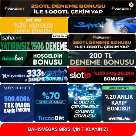
×
BAHISVEGAS GİRİŞ İÇİN TIKLAYINIZ!