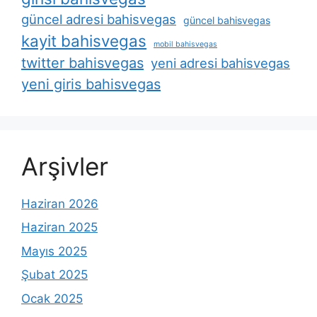
güncel adresi bahisvegas
güncel bahisvegas
kayit bahisvegas
mobil bahisvegas
twitter bahisvegas
yeni adresi bahisvegas
yeni giris bahisvegas
Arşivler
Haziran 2026
Haziran 2025
Mayıs 2025
Şubat 2025
Ocak 2025