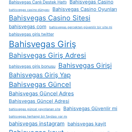
Bahisvegas Casino
Bahisvegas Canlı Destek Hattı
Bahisvegas Casino Oyunları
bahisvegas casino dünyası
Bahisvegas Casino Sitesi
bahisvegas com
bahisvegas gerçekten güvenilir bir site mi
bahisvegas giris twitter
Bahisvegas Giriş
Bahisvegas Giriş Adresi
Bahisvegas Girişi
bahisvegas giriş bonusu
Bahisvegas Giriş Yap
Bahisvegas Güncel
Bahisvegas Güncel Adres
Bahisvegas Güncel Adresi
Bahisvegas Güvenlir mi
bahisvegas güncel yayınlanan site
bahisvegas herhangi bir faydası var mı
bahisvegas instagram
bahisvegas kayit