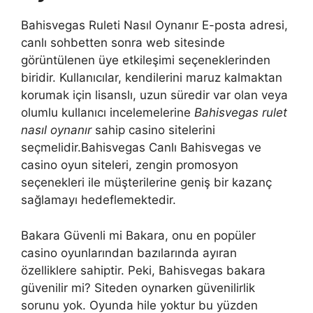
Bahisvegas Ruleti Nasıl Oynanır E-posta adresi,
canlı sohbetten sonra web sitesinde
görüntülenen üye etkileşimi seçeneklerinden
biridir. Kullanıcılar, kendilerini maruz kalmaktan
korumak için lisanslı, uzun süredir var olan veya
olumlu kullanıcı incelemelerine
Bahisvegas rulet
nasıl oynanır
sahip casino sitelerini
seçmelidir.Bahisvegas Canlı Bahisvegas ve
casino oyun siteleri, zengin promosyon
seçenekleri ile müşterilerine geniş bir kazanç
sağlamayı hedeflemektedir.
Bakara Güvenli mi Bakara, onu en popüler
casino oyunlarından bazılarında ayıran
özelliklere sahiptir. Peki, Bahisvegas bakara
güvenilir mi? Siteden oynarken güvenilirlik
sorunu yok. Oyunda hile yoktur bu yüzden