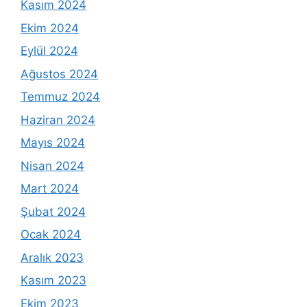
Kasım 2024
Ekim 2024
Eylül 2024
Ağustos 2024
Temmuz 2024
Haziran 2024
Mayıs 2024
Nisan 2024
Mart 2024
Şubat 2024
Ocak 2024
Aralık 2023
Kasım 2023
Ekim 2023