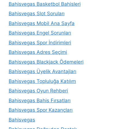
Bahisvegas Basketbol Bahisleri
Bahisvegas Slot Soruları
Bahisvegas Mobil Ana Sayfa
Bahisvegas Engel Sorunları
Bahisvegas Spor İndirimleri
Bahisvegas Adres Seçimi
Bahisvegas Blackjack Ödemeleri
Bahisvegas Üyelik Avantajları
Bahisvegas Topluluğa Katılım
Bahisvegas Oyun Rehberi
Bahisvegas Bahis Fırsatları
Bahisvegas Spor Kazançları
Bahisvegas