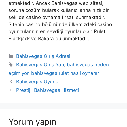
etmektedir. Ancak Bahisvegas web sitesi,
soruna çözüm bularak kullanıcılarına hızlı bir
şekilde casino oynama fırsatı sunmaktadır.
Sitenin casino bölümünde ülkemizdeki casino
oyuncularının en sevdiği oyunlar olan Rulet,
Blackjack ve Bakara bulunmaktadır.
Kategoriler
Bahisvegas Giriş Adresi
Etiketler
Bahisvegas Giriş Yap
,
bahisvegas neden
açılmıyor
,
bahisvegas rulet nasıl oynanır
Yazı
Bahisvegas Oyunu
dolaşımı
Prestijli Bahisvegas Hizmeti
Yorum yapın