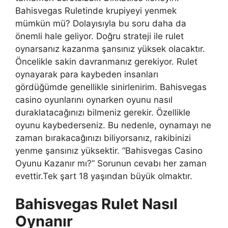
Bahisvegas Ruletinde krupiyeyi yenmek
mümkün mü? Dolayısıyla bu soru daha da
önemli hale geliyor. Doğru strateji ile rulet
oynarsanız kazanma şansınız yüksek olacaktır.
Öncelikle sakin davranmanız gerekiyor. Rulet
oynayarak para kaybeden insanları
gördüğümde genellikle sinirlenirim. Bahisvegas
casino oyunlarını oynarken oyunu nasıl
duraklatacağınızı bilmeniz gerekir. Özellikle
oyunu kaybederseniz. Bu nedenle, oynamayı ne
zaman bırakacağınızı biliyorsanız, rakibinizi
yenme şansınız yüksektir. “Bahisvegas Casino
Oyunu Kazanır mı?” Sorunun cevabı her zaman
evettir.Tek şart 18 yaşından büyük olmaktır.
Bahisvegas Rulet Nasıl
Oynanır