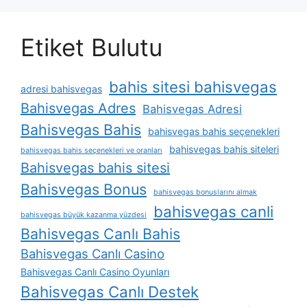
Etiket Bulutu
bahis sitesi bahisvegas
adresi bahisvegas
Bahisvegas Adres
Bahisvegas Adresi
Bahisvegas Bahis
bahisvegas bahis seçenekleri
bahisvegas bahis siteleri
bahisvegas bahis seçenekleri ve oranları
Bahisvegas bahis sitesi
Bahisvegas Bonus
bahisvegas bonuslarını almak
bahisvegas canli
bahisvegas büyük kazanma yüzdesi
Bahisvegas Canlı Bahis
Bahisvegas Canlı Casino
Bahisvegas Canlı Casino Oyunları
Bahisvegas Canlı Destek