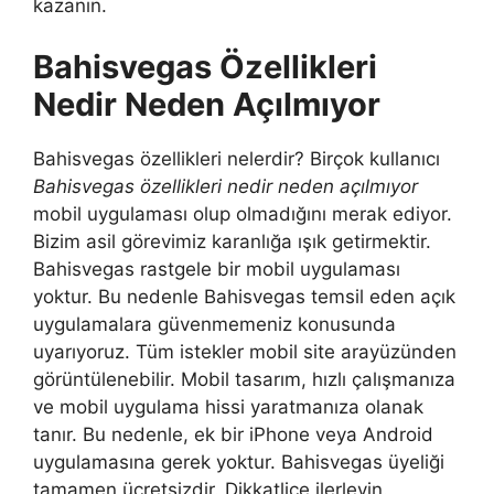
kazanın.
Bahisvegas Özellikleri
Nedir Neden Açılmıyor
Bahisvegas özellikleri nelerdir? Birçok kullanıcı
Bahisvegas özellikleri nedir neden açılmıyor
mobil uygulaması olup olmadığını merak ediyor.
Bizim asil görevimiz karanlığa ışık getirmektir.
Bahisvegas rastgele bir mobil uygulaması
yoktur. Bu nedenle Bahisvegas temsil eden açık
uygulamalara güvenmemeniz konusunda
uyarıyoruz. Tüm istekler mobil site arayüzünden
görüntülenebilir. Mobil tasarım, hızlı çalışmanıza
ve mobil uygulama hissi yaratmanıza olanak
tanır. Bu nedenle, ek bir iPhone veya Android
uygulamasına gerek yoktur. Bahisvegas üyeliği
tamamen ücretsizdir. Dikkatlice ilerleyin.