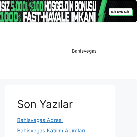
Bahisvegas
Son Yazılar
Bahisvegas Adresi
Bahisvegas Katılım Adımları