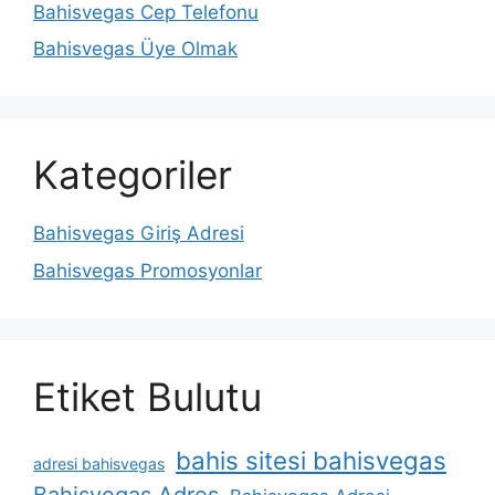
Bahisvegas Cep Telefonu
Bahisvegas Üye Olmak
Kategoriler
Bahisvegas Giriş Adresi
Bahisvegas Promosyonlar
Etiket Bulutu
bahis sitesi bahisvegas
adresi bahisvegas
Bahisvegas Adres