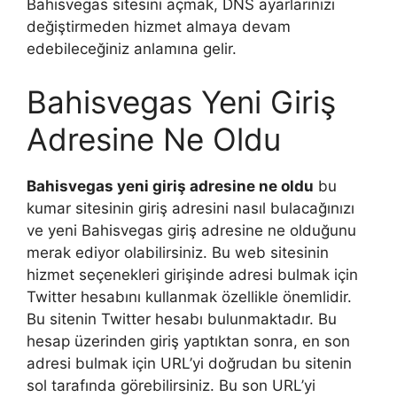
Bahisvegas sitesini açmak, DNS ayarlarınızı
değiştirmeden hizmet almaya devam
edebileceğiniz anlamına gelir.
Bahisvegas Yeni Giriş
Adresine Ne Oldu
Bahisvegas yeni giriş adresine ne oldu
bu
kumar sitesinin giriş adresini nasıl bulacağınızı
ve yeni Bahisvegas giriş adresine ne olduğunu
merak ediyor olabilirsiniz. Bu web sitesinin
hizmet seçenekleri girişinde adresi bulmak için
Twitter hesabını kullanmak özellikle önemlidir.
Bu sitenin Twitter hesabı bulunmaktadır. Bu
hesap üzerinden giriş yaptıktan sonra, en son
adresi bulmak için URL’yi doğrudan bu sitenin
sol tarafında görebilirsiniz. Bu son URL’yi