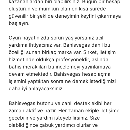
kazananlardan biri olabilirsiniz. Bugün bir hesap
oluşturun ve mümkün olan en kısa sürede
güvenilir bir şekilde deneyimin keyfini çıkarmaya
başlayın.
Oyun hayatınızda sorun yaşıyorsanız acil
yardıma ihtiyacınız var. Bahisvegas dahil bu
özelliği sunan birkaç marka var. Şirket, iletişim
hizmetinde oldukça profesyoneldir, aslında
bahis meraklıları bu incelemeyi yayınlamaya
devam etmektedir. Bahisvegas hesap açma
işlemini yaptıktan sonra ne demek istediğimizi
daha iyi anlayacaksınız.
Bahisvegas butonu ve canlı destek ekibi her
zaman aktif ve hazır. Her zaman ekiple iletişime
geçebilir ve yardım isteyebilirsiniz. Size
olabildiğince çabuk yardımcı olurlar ve