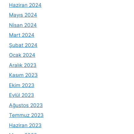
Haziran 2024
Mayıs 2024
Nisan 2024
Mart 2024
Şubat 2024
Ocak 2024
Aralık 2023
Kasım 2023
Ekim 2023
Eylül 2023
Ağustos 2023
Temmuz 2023
Haziran 2023