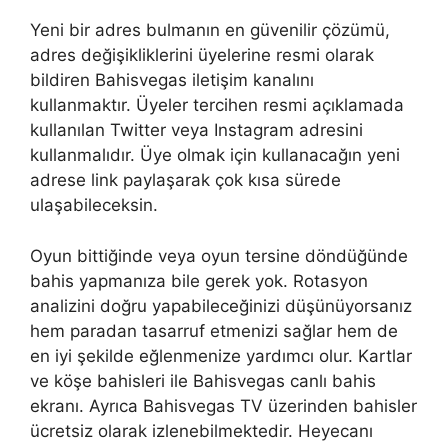
Yeni bir adres bulmanın en güvenilir çözümü,
adres değişikliklerini üyelerine resmi olarak
bildiren Bahisvegas iletişim kanalını
kullanmaktır. Üyeler tercihen resmi açıklamada
kullanılan Twitter veya Instagram adresini
kullanmalıdır. Üye olmak için kullanacağın yeni
adrese link paylaşarak çok kısa sürede
ulaşabileceksin.
Oyun bittiğinde veya oyun tersine döndüğünde
bahis yapmanıza bile gerek yok. Rotasyon
analizini doğru yapabileceğinizi düşünüyorsanız
hem paradan tasarruf etmenizi sağlar hem de
en iyi şekilde eğlenmenize yardımcı olur. Kartlar
ve köşe bahisleri ile Bahisvegas canlı bahis
ekranı. Ayrıca Bahisvegas TV üzerinden bahisler
ücretsiz olarak izlenebilmektedir. Heyecanı