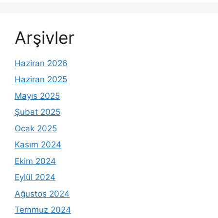
Arşivler
Haziran 2026
Haziran 2025
Mayıs 2025
Şubat 2025
Ocak 2025
Kasım 2024
Ekim 2024
Eylül 2024
Ağustos 2024
Temmuz 2024