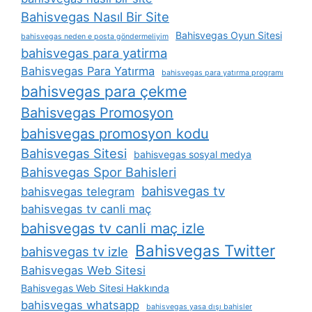
Bahisvegas Nasıl Bir Site
Bahisvegas Oyun Sitesi
bahisvegas neden e posta göndermeliyim
bahisvegas para yatirma
Bahisvegas Para Yatırma
bahisvegas para yatırma programı
bahisvegas para çekme
Bahisvegas Promosyon
bahisvegas promosyon kodu
Bahisvegas Sitesi
bahisvegas sosyal medya
Bahisvegas Spor Bahisleri
bahisvegas tv
bahisvegas telegram
bahisvegas tv canli maç
bahisvegas tv canli maç izle
Bahisvegas Twitter
bahisvegas tv izle
Bahisvegas Web Sitesi
Bahisvegas Web Sitesi Hakkında
bahisvegas whatsapp
bahisvegas yasa dışı bahisler