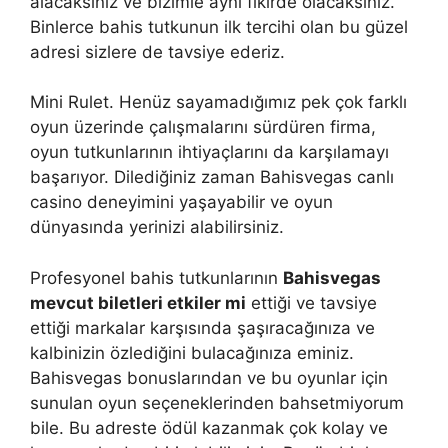
alacaksınız ve bizimle aynı fikirde olacaksınız.
Binlerce bahis tutkunun ilk tercihi olan bu güzel
adresi sizlere de tavsiye ederiz.
Mini Rulet. Henüz sayamadığımız pek çok farklı
oyun üzerinde çalışmalarını sürdüren firma,
oyun tutkunlarının ihtiyaçlarını da karşılamayı
başarıyor. Dilediğiniz zaman Bahisvegas canlı
casino deneyimini yaşayabilir ve oyun
dünyasında yerinizi alabilirsiniz.
Profesyonel bahis tutkunlarının
Bahisvegas
mevcut biletleri etkiler mi
ettiği ve tavsiye
ettiği markalar karşısında şaşıracağınıza ve
kalbinizin özlediğini bulacağınıza eminiz.
Bahisvegas bonuslarından ve bu oyunlar için
sunulan oyun seçeneklerinden bahsetmiyorum
bile. Bu adreste ödül kazanmak çok kolay ve