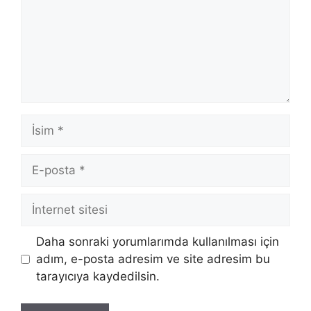
İsim
E-
posta
İnternet
sitesi
Daha sonraki yorumlarımda kullanılması için
adım, e-posta adresim ve site adresim bu
tarayıcıya kaydedilsin.