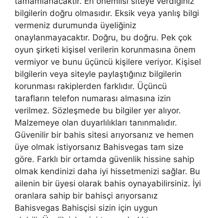
tamamlanacaktır. En önemlisi siteye verdiğiniz
bilgilerin doğru olmasıdır. Eksik veya yanlış bilgi
vermeniz durumunda üyeliğiniz
onaylanmayacaktır. Doğru, bu doğru. Pek çok
oyun şirketi kişisel verilerin korunmasına önem
vermiyor ve bunu üçüncü kişilere veriyor. Kişisel
bilgilerin veya siteyle paylaştığınız bilgilerin
korunması rakiplerden farklıdır. Üçüncü
tarafların telefon numarası almasına izin
verilmez. Sözleşmede bu bilgiler yer alıyor.
Malzemeye olan duyarlılıkları tanınmalıdır.
Güvenilir bir bahis sitesi arıyorsanız ve hemen
üye olmak istiyorsanız Bahisvegas tam size
göre. Farklı bir ortamda güvenlik hissine sahip
olmak kendinizi daha iyi hissetmenizi sağlar. Bu
ailenin bir üyesi olarak bahis oynayabilirsiniz. İyi
oranlara sahip bir bahisçi arıyorsanız
Bahisvegas Bahisçisi sizin için uygun