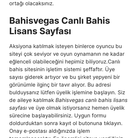
ortağı olacaksınız.
Bahisvegas Canlı Bahis
Lisans Sayfası
Aksiyona katılmak isteyen binlerce oyuncu bu
siteyi çok seviyor ve oyun oynamanın ne kadar
eğlenceli olabileceğini hepimiz biliyoruz.Canlı
bahis sitesinin işletim sistemi şeffaftır. Üye
sayısı giderek artıyor ve bu şirket yepyeni bir
görünümle ilginç bir tavır alıyor. Bu adresi
bulduysanız lütfen üyelik işlemine başlayın. Siz
de aileye katılmak
Bahisvegas canlı bahis lisans
sayfası
ve üye olmak istiyorsanız hemen üyelik
sürecine başlayabilirsiniz. Uygun formu
doldurduktan sonra kayıt ol butonuna tıklayın.
Onay e-postası aldığınızda işlem