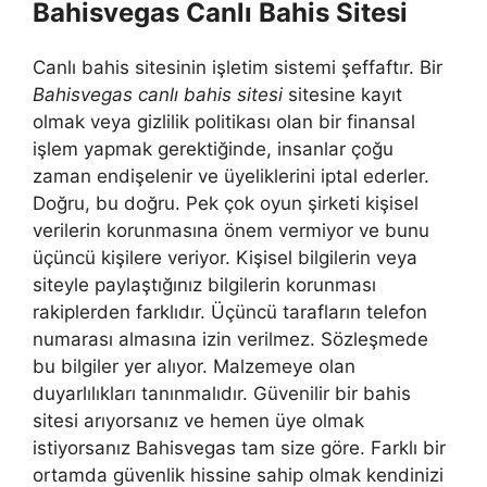
Bahisvegas Canlı Bahis Sitesi
Canlı bahis sitesinin işletim sistemi şeffaftır. Bir
Bahisvegas canlı bahis sitesi
sitesine kayıt
olmak veya gizlilik politikası olan bir finansal
işlem yapmak gerektiğinde, insanlar çoğu
zaman endişelenir ve üyeliklerini iptal ederler.
Doğru, bu doğru. Pek çok oyun şirketi kişisel
verilerin korunmasına önem vermiyor ve bunu
üçüncü kişilere veriyor. Kişisel bilgilerin veya
siteyle paylaştığınız bilgilerin korunması
rakiplerden farklıdır. Üçüncü tarafların telefon
numarası almasına izin verilmez. Sözleşmede
bu bilgiler yer alıyor. Malzemeye olan
duyarlılıkları tanınmalıdır. Güvenilir bir bahis
sitesi arıyorsanız ve hemen üye olmak
istiyorsanız Bahisvegas tam size göre. Farklı bir
ortamda güvenlik hissine sahip olmak kendinizi