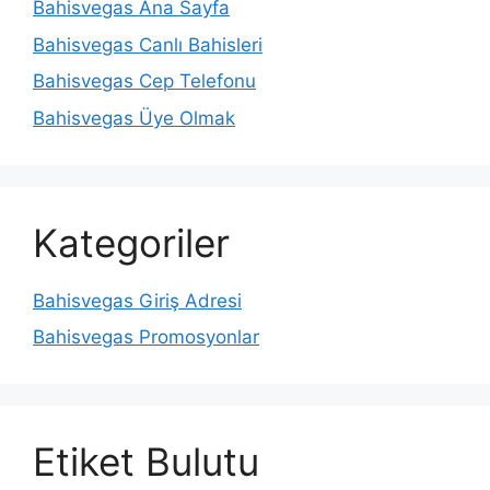
Bahisvegas Ana Sayfa
Bahisvegas Canlı Bahisleri
Bahisvegas Cep Telefonu
Bahisvegas Üye Olmak
Kategoriler
Bahisvegas Giriş Adresi
Bahisvegas Promosyonlar
Etiket Bulutu