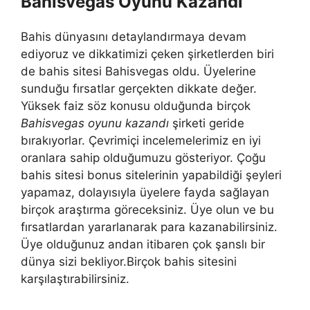
Bahisvegas Oyunu Kazandı
Bahis dünyasını detaylandırmaya devam
ediyoruz ve dikkatimizi çeken şirketlerden biri
de bahis sitesi Bahisvegas oldu. Üyelerine
sunduğu fırsatlar gerçekten dikkate değer.
Yüksek faiz söz konusu olduğunda birçok
Bahisvegas oyunu kazandı
şirketi geride
bırakıyorlar. Çevrimiçi incelemelerimiz en iyi
oranlara sahip olduğumuzu gösteriyor. Çoğu
bahis sitesi bonus sitelerinin yapabildiği şeyleri
yapamaz, dolayısıyla üyelere fayda sağlayan
birçok araştırma göreceksiniz. Üye olun ve bu
fırsatlardan yararlanarak para kazanabilirsiniz.
Üye olduğunuz andan itibaren çok şanslı bir
dünya sizi bekliyor.Birçok bahis sitesini
karşılaştırabilirsiniz.