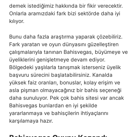
demek istediğimiz hakkında bir fikir verecektir.
Onlarla aramızdaki fark bizi sektörde daha iyi
kılıyor.
Bunu daha fazla araştırma yaparak çözebiliriz.
Fark yaratan ve oyun dünyasını güzelleştiren
çalışmalarıyla tanınan Bahisvegas, büyümeye ve
üyeliklerini genişletmeye devam ediyor.
Bölgedeki yaşlılarla tanışmak isterseniz üyelik
başvuru sürecini başlatabilirsiniz. Kanalda
yüksek faiz oranları, bonuslar, kolay erişim ve
asla pişman olmayacağınız bir bahis seçeneği
daha sunuluyor. Pek çok bahis sitesi var ancak
Bahisvegas bunlardan en iyi şekilde
yararlanmaya ve bahisçilerin ihtiyaçlarını
karşılamaya hazır.