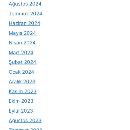
Ağustos 2024
Temmuz 2024
Haziran 2024
Mayıs 2024
Nisan 2024
Mart 2024
Şubat 2024
Ocak 2024
Aralık 2023
Kasım 2023
Ekim 2023
Eylül 2023
Ağustos 2023