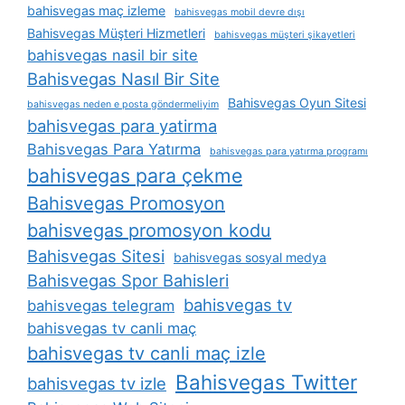
bahisvegas maç izleme
bahisvegas mobil devre dışı
Bahisvegas Müşteri Hizmetleri
bahisvegas müşteri şikayetleri
bahisvegas nasil bir site
Bahisvegas Nasıl Bir Site
Bahisvegas Oyun Sitesi
bahisvegas neden e posta göndermeliyim
bahisvegas para yatirma
Bahisvegas Para Yatırma
bahisvegas para yatırma programı
bahisvegas para çekme
Bahisvegas Promosyon
bahisvegas promosyon kodu
Bahisvegas Sitesi
bahisvegas sosyal medya
Bahisvegas Spor Bahisleri
bahisvegas tv
bahisvegas telegram
bahisvegas tv canli maç
bahisvegas tv canli maç izle
Bahisvegas Twitter
bahisvegas tv izle