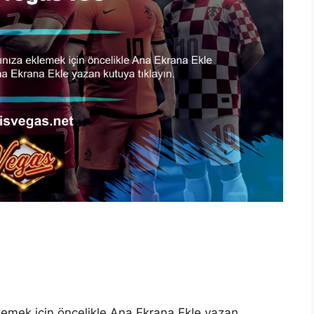
lemek için öncelikle Ana Ekrana Ekle yazan