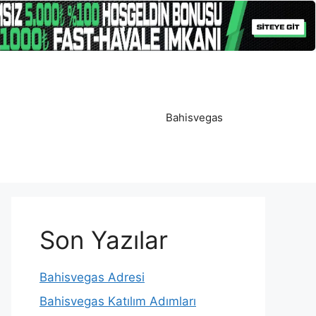
Bahisvegas
Son Yazılar
Bahisvegas Adresi
Bahisvegas Katılım Adımları