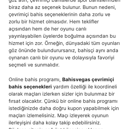
göz atın, çevrimiçi bahislerde spor bahislerinden
biraz daha az seçenek bulunur. Bunun nedeni,
çevrimiçi bahis seçeneklerinin daha zorlu ve
zorlu bir hizmet olmasıdır. Hem teklifler
açısından hem de her oyunu canlı
yayınlayabilen üyelerde boğulma açısından bu
hizmet için zor. Örneğin, dünyadaki tüm oyunları
göz önünde bulundurursanız, bahisçi aynı anda
oynanan canlı bir oyunu ve dolayısıyla favoriyi
seçmeli ve sunmalıdır.
Online bahis programı,
Bahisvegas çevrimiçi
bahis
seçenekleri
yardım özelliği ile koordineli
olarak maçları izlerken sizler için bulunmaz bir
fırsat olacaktır. Çünkü bir online bahis programı
istediğinizde daha doğru kupon yapabilmek için
maçları izlemelisiniz. Maçı izleyerek oyunun
ilerleyişini daha kolay takip edebilirsiniz.