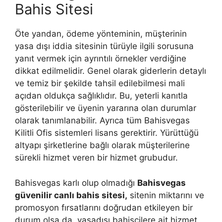
Bahis Sitesi
Öte yandan, ödeme yönteminin, müşterinin
yasa dışı iddia sitesinin türüyle ilgili sorusuna
yanıt vermek için ayrıntılı örnekler verdiğine
dikkat edilmelidir. Genel olarak giderlerin detaylı
ve temiz bir şekilde tahsil edilebilmesi mali
açıdan oldukça sağlıklıdır. Bu, yeterli kanıtla
gösterilebilir ve üyenin yararına olan durumlar
olarak tanımlanabilir. Ayrıca tüm Bahisvegas
Kilitli Ofis sistemleri lisans gerektirir. Yürüttüğü
altyapı şirketlerine bağlı olarak müşterilerine
sürekli hizmet veren bir hizmet grubudur.
Bahisvegas karlı olup olmadığı
Bahisvegas
güvenilir canlı bahis sitesi,
sitenin miktarını ve
promosyon fırsatlarını doğrudan etkileyen bir
durum olsa da, yasadışı bahisçilere ait hizmet