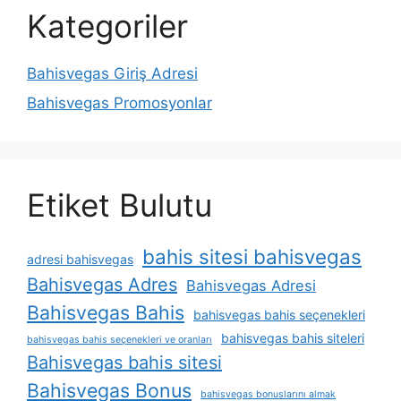
Kategoriler
Bahisvegas Giriş Adresi
Bahisvegas Promosyonlar
Etiket Bulutu
bahis sitesi bahisvegas
adresi bahisvegas
Bahisvegas Adres
Bahisvegas Adresi
Bahisvegas Bahis
bahisvegas bahis seçenekleri
bahisvegas bahis siteleri
bahisvegas bahis seçenekleri ve oranları
Bahisvegas bahis sitesi
Bahisvegas Bonus
bahisvegas bonuslarını almak