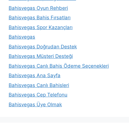
Bahisvegas Oyun Rehberi
Bahisvegas Bahis Fırsatları
Bahisvegas Spor Kazançları
Bahisvegas
Bahisvegas Doğrudan Destek
Bahisvegas Müşteri Desteği
Bahisvegas Canlı Bahis Ödeme Seçenekleri
Bahisvegas Ana Sayfa
Bahisvegas Canlı Bahisleri
Bahisvegas Cep Telefonu
Bahisvegas Üye Olmak