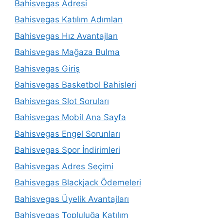
Bahisvegas Adresi
Bahisvegas Katılım Adımları
Bahisvegas Hız Avantajları
Bahisvegas Mağaza Bulma
Bahisvegas Giriş
Bahisvegas Basketbol Bahisleri
Bahisvegas Slot Soruları
Bahisvegas Mobil Ana Sayfa
Bahisvegas Engel Sorunları
Bahisvegas Spor İndirimleri
Bahisvegas Adres Seçimi
Bahisvegas Blackjack Ödemeleri
Bahisvegas Üyelik Avantajları
Bahisvegas Topluluğa Katılım