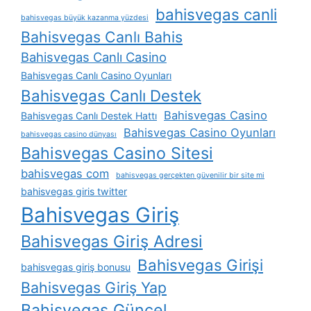
bahisvegas canli
bahisvegas büyük kazanma yüzdesi
Bahisvegas Canlı Bahis
Bahisvegas Canlı Casino
Bahisvegas Canlı Casino Oyunları
Bahisvegas Canlı Destek
Bahisvegas Casino
Bahisvegas Canlı Destek Hattı
Bahisvegas Casino Oyunları
bahisvegas casino dünyası
Bahisvegas Casino Sitesi
bahisvegas com
bahisvegas gerçekten güvenilir bir site mi
bahisvegas giris twitter
Bahisvegas Giriş
Bahisvegas Giriş Adresi
Bahisvegas Girişi
bahisvegas giriş bonusu
Bahisvegas Giriş Yap
Bahisvegas Güncel