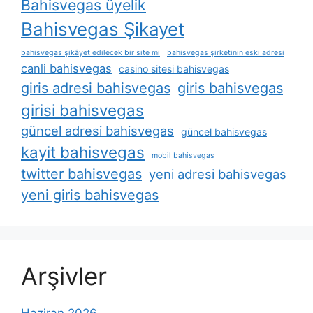
Bahisvegas üyelik
Bahisvegas Şikayet
bahisvegas şikâyet edilecek bir site mi
bahisvegas şirketinin eski adresi
canli bahisvegas
casino sitesi bahisvegas
giris adresi bahisvegas
giris bahisvegas
girisi bahisvegas
güncel adresi bahisvegas
güncel bahisvegas
kayit bahisvegas
mobil bahisvegas
twitter bahisvegas
yeni adresi bahisvegas
yeni giris bahisvegas
Arşivler