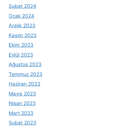
Şubat 2024
Ocak 2024
Aralık 2023
Kasım 2023
Ekim 2023
Eylül 2023
Ağustos 2023
Temmuz 2023
Haziran 2023
Mayıs 2023
Nisan 2023
Mart 2023
Şubat 2023