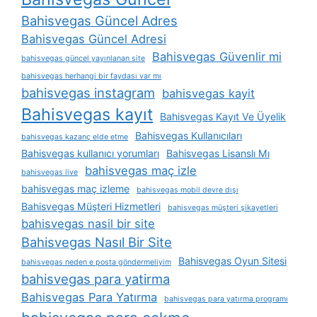
Bahisvegas Güncel Adres
Bahisvegas Güncel Adresi
Bahisvegas Güvenlir mi
bahisvegas güncel yayınlanan site
bahisvegas herhangi bir faydası var mı
bahisvegas instagram
bahisvegas kayit
Bahisvegas kayıt
Bahisvegas Kayıt Ve Üyelik
Bahisvegas Kullanıcıları
bahisvegas kazanç elde etme
Bahisvegas kullanıcı yorumları
Bahisvegas Lisanslı Mı
bahisvegas maç izle
bahisvegas live
bahisvegas maç izleme
bahisvegas mobil devre dışı
Bahisvegas Müşteri Hizmetleri
bahisvegas müşteri şikayetleri
bahisvegas nasil bir site
Bahisvegas Nasıl Bir Site
Bahisvegas Oyun Sitesi
bahisvegas neden e posta göndermeliyim
bahisvegas para yatirma
Bahisvegas Para Yatırma
bahisvegas para yatırma programı