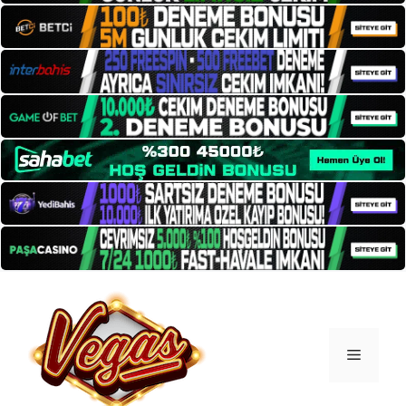
İçeriğe
atla
Menü