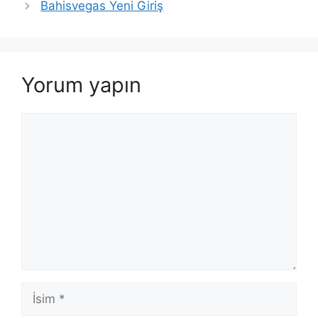
Yazı
Bahisvegas Yeni Giriş
dolaşımı
Yorum yapın
Yorum
İsim