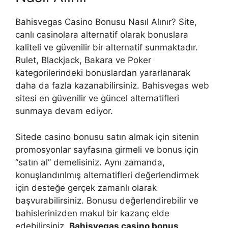
Bahisvegas Casino Bonusu Nasıl Alınır? Site,
canlı casinolara alternatif olarak bonuslara
kaliteli ve güvenilir bir alternatif sunmaktadır.
Rulet, Blackjack, Bakara ve Poker
kategorilerindeki bonuslardan yararlanarak
daha da fazla kazanabilirsiniz. Bahisvegas web
sitesi en güvenilir ve güncel alternatifleri
sunmaya devam ediyor.
Sitede casino bonusu satın almak için sitenin
promosyonlar sayfasına girmeli ve bonus için
“satın al” demelisiniz. Aynı zamanda,
konuşlandırılmış alternatifleri değerlendirmek
için desteğe gerçek zamanlı olarak
başvurabilirsiniz. Bonusu değerlendirebilir ve
bahislerinizden makul bir kazanç elde
edebilirsiniz.
Bahisvegas casino bonus