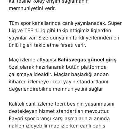
kalitesine kolay erişim sağlamanın
memnuniyetini verir.
Tüm spor kanallarında canlı yayınlanacak. Süper
Lig ve TFF 1.Lig gibi takip ettiğimiz liglerden
yayınlar var. Size dünyanın farklı yerlerinden en
ünlü ligleri takip etme fırsatı verir.
Maç izleme altyapısı
Bahisvegas güncel giriş
özel olarak hazırlanarak bütün platformda
çalışmaya idealdir. Maçlar başladığı andan
itibaren izlemeye ideal yayın standartlarını
değerlendirebilme memnuniyetini sağlar
Kaliteli canlı izleme tecrübesinin yaşanmasını
destekleyen hizmet standartları mevcuttur.
Favori spor branşı karşılaşmalarınızı anında
naklen izleyebilir maç izlerken canlı bahis