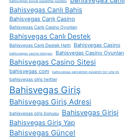
bahisvegas büyük kazanma yüzdesi
Bahisvegas Canlı Bahis
Bahisvegas Canlı Casino
Bahisvegas Canlı Casino Oyunları
Bahisvegas Canlı Destek
Bahisvegas Casino
Bahisvegas Canlı Destek Hattı
Bahisvegas Casino Oyunları
bahisvegas casino dünyası
Bahisvegas Casino Sitesi
bahisvegas com
bahisvegas gerçekten güvenilir bir site mi
bahisvegas giris twitter
Bahisvegas Giriş
Bahisvegas Giriş Adresi
Bahisvegas Girişi
bahisvegas giriş bonusu
Bahisvegas Giriş Yap
Bahisvegas Güncel