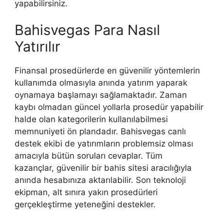
yapabilirsiniz.
Bahisvegas Para Nasıl
Yatırılır
Finansal prosedürlerde en güvenilir yöntemlerin
kullanımda olmasıyla anında yatırım yaparak
oynamaya başlamayı sağlamaktadır. Zaman
kaybı olmadan güncel yollarla prosedür yapabilir
halde olan kategorilerin kullanılabilmesi
memnuniyeti ön plandadır. Bahisvegas canlı
destek ekibi de yatırımların problemsiz olması
amacıyla bütün soruları cevaplar. Tüm
kazançlar, güvenilir bir bahis sitesi aracılığıyla
anında hesabınıza aktarılabilir. Son teknoloji
ekipman, alt sınıra yakın prosedürleri
gerçekleştirme yeteneğini destekler.