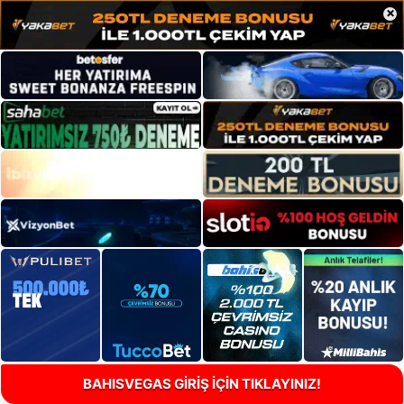
×
BAHISVEGAS GİRİŞ İÇİN TIKLAYINIZ!