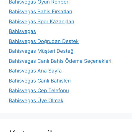
Bahisvegas Oyun Rehberi
Bahisvegas Bahis Fırsatları
Bahisvegas Spor Kazançları
Bahisvegas
Bahisvegas Doğrudan Destek
Bahisvegas Müşteri Desteği
Bahisvegas Canlı Bahis Ödeme Seçenekleri
Bahisvegas Ana Sayfa
Bahisvegas Canlı Bahisleri
Bahisvegas Cep Telefonu
Bahisvegas Üye Olmak