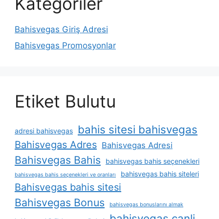
Kategoriler
Bahisvegas Giriş Adresi
Bahisvegas Promosyonlar
Etiket Bulutu
bahis sitesi bahisvegas
adresi bahisvegas
Bahisvegas Adres
Bahisvegas Adresi
Bahisvegas Bahis
bahisvegas bahis seçenekleri
bahisvegas bahis siteleri
bahisvegas bahis seçenekleri ve oranları
Bahisvegas bahis sitesi
Bahisvegas Bonus
bahisvegas bonuslarını almak
bahisvegas canli