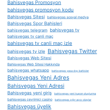
Bahisvegas Promosyon
bahisvegas promosyon kodu
Bahisvegas Sitesi
bahisvegas sosyal medya
Bahisvegas Spor Bahisleri
bahisvegas tv
bahisvegas telegram
bahisvegas tv canli maç
bahisvegas tv canli maç izle
Bahisvegas Twitter
bahisvegas tv izle
Bahisvegas Web Sitesi
Bahisvegas Web Sitesi Hakkında
bahisvegas whatsapp
bahisvegas yasa dışı bahisler
Bahisvegas Yeni Adres
Bahisvegas Yeni Adresi
Bahisvegas yeni giriş
bahisvegas yeni kupon oluşturma
bahisvegas çevrimiçi casino
bahisvegas çığır açıcı olaylar
Bahisvegas üyelik