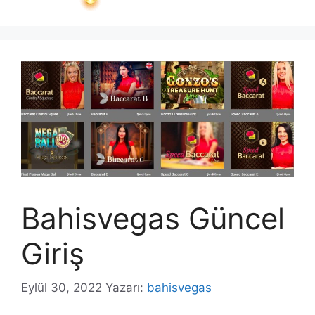
Bahisvegas Güncel
Giriş
Eylül 30, 2022
Yazarı:
bahisvegas