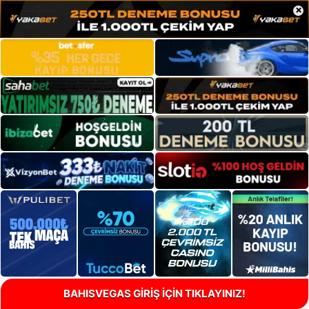
×
BAHISVEGAS GİRİŞ İÇİN TIKLAYINIZ!