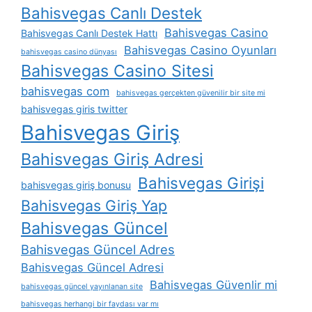
Bahisvegas Canlı Destek
Bahisvegas Casino
Bahisvegas Canlı Destek Hattı
Bahisvegas Casino Oyunları
bahisvegas casino dünyası
Bahisvegas Casino Sitesi
bahisvegas com
bahisvegas gerçekten güvenilir bir site mi
bahisvegas giris twitter
Bahisvegas Giriş
Bahisvegas Giriş Adresi
Bahisvegas Girişi
bahisvegas giriş bonusu
Bahisvegas Giriş Yap
Bahisvegas Güncel
Bahisvegas Güncel Adres
Bahisvegas Güncel Adresi
Bahisvegas Güvenlir mi
bahisvegas güncel yayınlanan site
bahisvegas herhangi bir faydası var mı