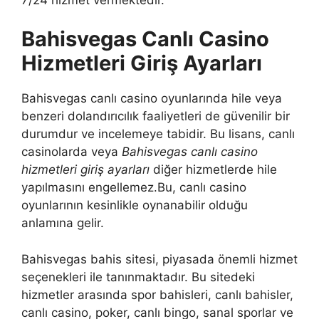
Bahisvegas Canlı Casino
Hizmetleri Giriş Ayarları
Bahisvegas canlı casino oyunlarında hile veya
benzeri dolandırıcılık faaliyetleri de güvenilir bir
durumdur ve incelemeye tabidir. Bu lisans, canlı
casinolarda veya
Bahisvegas canlı casino
hizmetleri giriş ayarları
diğer hizmetlerde hile
yapılmasını engellemez.Bu, canlı casino
oyunlarının kesinlikle oynanabilir olduğu
anlamına gelir.
Bahisvegas bahis sitesi, piyasada önemli hizmet
seçenekleri ile tanınmaktadır. Bu sitedeki
hizmetler arasında spor bahisleri, canlı bahisler,
canlı casino, poker, canlı bingo, sanal sporlar ve