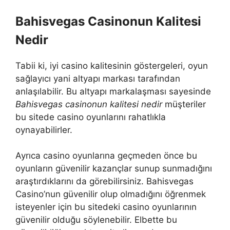
Bahisvegas Casinonun Kalitesi
Nedir
Tabii ki, iyi casino kalitesinin göstergeleri, oyun
sağlayıcı yani altyapı markası tarafından
anlaşılabilir. Bu altyapı markalaşması sayesinde
Bahisvegas casinonun kalitesi nedir
müşteriler
bu sitede casino oyunlarını rahatlıkla
oynayabilirler.
Ayrıca casino oyunlarına geçmeden önce bu
oyunların güvenilir kazançlar sunup sunmadığını
araştırdıklarını da görebilirsiniz. Bahisvegas
Casino’nun güvenilir olup olmadığını öğrenmek
isteyenler için bu sitedeki casino oyunlarının
güvenilir olduğu söylenebilir. Elbette bu