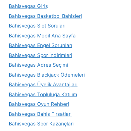
Bahisvegas Giriş
Bahisvegas Basketbol Bahisleri
Bahisvegas Slot Soruları
Bahisvegas Mobil Ana Sayfa
Bahisvegas Engel Sorunları
Bahisvegas Spor İndirimleri
Bahisvegas Adres Seçimi
Bahisvegas Blackjack Ödemeleri
Bahisvegas Üyelik Avantajları
Bahisvegas Topluluğa Katılım
Bahisvegas Oyun Rehberi
Bahisvegas Bahis Fırsatları
Bahisvegas Spor Kazançları