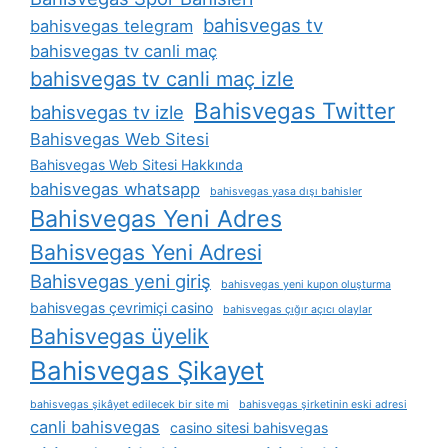
bahisvegas tv
bahisvegas telegram
bahisvegas tv canli maç
bahisvegas tv canli maç izle
Bahisvegas Twitter
bahisvegas tv izle
Bahisvegas Web Sitesi
Bahisvegas Web Sitesi Hakkında
bahisvegas whatsapp
bahisvegas yasa dışı bahisler
Bahisvegas Yeni Adres
Bahisvegas Yeni Adresi
Bahisvegas yeni giriş
bahisvegas yeni kupon oluşturma
bahisvegas çevrimiçi casino
bahisvegas çığır açıcı olaylar
Bahisvegas üyelik
Bahisvegas Şikayet
bahisvegas şikâyet edilecek bir site mi
bahisvegas şirketinin eski adresi
canli bahisvegas
casino sitesi bahisvegas