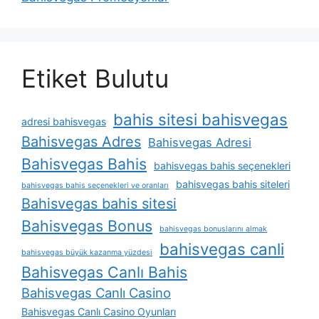
Etiket Bulutu
bahis sitesi bahisvegas
adresi bahisvegas
Bahisvegas Adres
Bahisvegas Adresi
Bahisvegas Bahis
bahisvegas bahis seçenekleri
bahisvegas bahis siteleri
bahisvegas bahis seçenekleri ve oranları
Bahisvegas bahis sitesi
Bahisvegas Bonus
bahisvegas bonuslarını almak
bahisvegas canli
bahisvegas büyük kazanma yüzdesi
Bahisvegas Canlı Bahis
Bahisvegas Canlı Casino
Bahisvegas Canlı Casino Oyunları