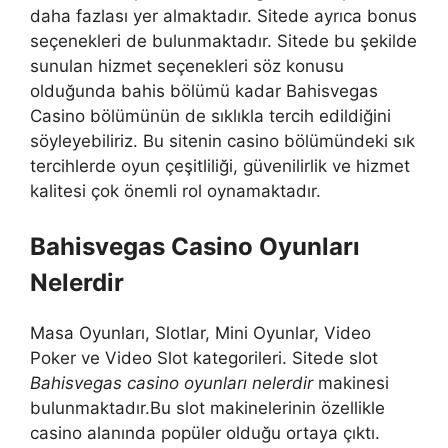
daha fazlası yer almaktadır. Sitede ayrıca bonus
seçenekleri de bulunmaktadır. Sitede bu şekilde
sunulan hizmet seçenekleri söz konusu
olduğunda bahis bölümü kadar Bahisvegas
Casino bölümünün de sıklıkla tercih edildiğini
söyleyebiliriz. Bu sitenin casino bölümündeki sık
tercihlerde oyun çeşitliliği, güvenilirlik ve hizmet
kalitesi çok önemli rol oynamaktadır.
Bahisvegas Casino Oyunları
Nelerdir
Masa Oyunları, Slotlar, Mini Oyunlar, Video
Poker ve Video Slot kategorileri. Sitede slot
Bahisvegas casino oyunları nelerdir
makinesi
bulunmaktadır.Bu slot makinelerinin özellikle
casino alanında popüler olduğu ortaya çıktı.