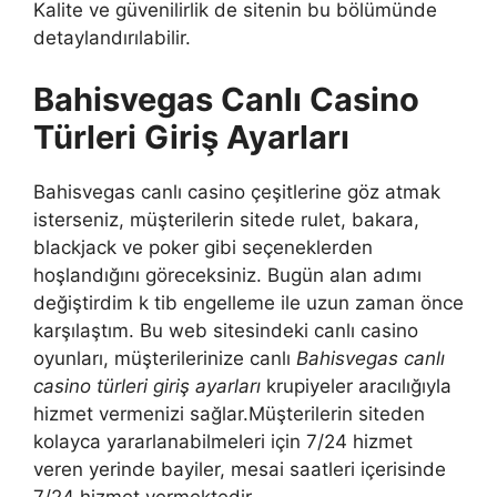
Kalite ve güvenilirlik de sitenin bu bölümünde
detaylandırılabilir.
Bahisvegas Canlı Casino
Türleri Giriş Ayarları
Bahisvegas canlı casino çeşitlerine göz atmak
isterseniz, müşterilerin sitede rulet, bakara,
blackjack ve poker gibi seçeneklerden
hoşlandığını göreceksiniz. Bugün alan adımı
değiştirdim k tib engelleme ile uzun zaman önce
karşılaştım. Bu web sitesindeki canlı casino
oyunları, müşterilerinize canlı
Bahisvegas canlı
casino türleri giriş ayarları
krupiyeler aracılığıyla
hizmet vermenizi sağlar.Müşterilerin siteden
kolayca yararlanabilmeleri için 7/24 hizmet
veren yerinde bayiler, mesai saatleri içerisinde
7/24 hizmet vermektedir.