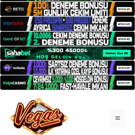
İçeriğe
atla
Menü