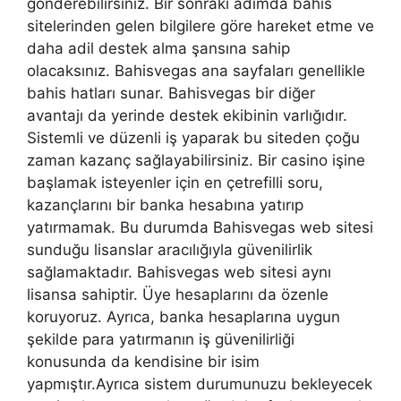
gönderebilirsiniz. Bir sonraki adımda bahis
sitelerinden gelen bilgilere göre hareket etme ve
daha adil destek alma şansına sahip
olacaksınız. Bahisvegas ana sayfaları genellikle
bahis hatları sunar. Bahisvegas bir diğer
avantajı da yerinde destek ekibinin varlığıdır.
Sistemli ve düzenli iş yaparak bu siteden çoğu
zaman kazanç sağlayabilirsiniz. Bir casino işine
başlamak isteyenler için en çetrefilli soru,
kazançlarını bir banka hesabına yatırıp
yatırmamak. Bu durumda Bahisvegas web sitesi
sunduğu lisanslar aracılığıyla güvenilirlik
sağlamaktadır. Bahisvegas web sitesi aynı
lisansa sahiptir. Üye hesaplarını da özenle
koruyoruz. Ayrıca, banka hesaplarına uygun
şekilde para yatırmanın iş güvenilirliği
konusunda da kendisine bir isim
yapmıştır.Ayrıca sistem durumunuzu bekleyecek