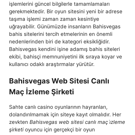
işlemlerini güncel bilgilerle tamamlamaları
gerekmektedir. Bir oyun sitesini yeni bir adrese
taşıma işlemi zaman zaman kesintiye
uğrayabilir. Günümüzde insanların Bahisvegas
bahis sitelerini tercih etmelerinin en önemli
nedenlerinden biri de kategori eksikliğidir.
Bahisvegas kendini işine adamış bahis siteleri
ekibi, bahisçi memnuniyetini ilk sıraya koyar ve
kullanıcı odaklı araştırmalar yürütür.
Bahisvegas Web Sitesi Canlı
Maç İzleme Şirketi
Sahte canlı casino oyunlarının hayranları,
dolandırılmamak için siteye kayıt olmalıdır. Her
zevkten
Bahisvegas web sitesi canlı maç i̇zleme
şirketi
oyuncu için gerçekçi bir oyun