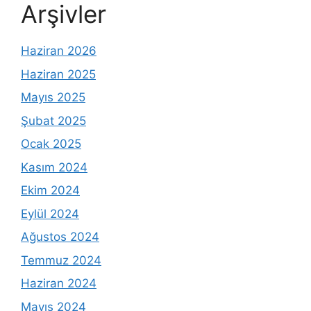
Arşivler
Haziran 2026
Haziran 2025
Mayıs 2025
Şubat 2025
Ocak 2025
Kasım 2024
Ekim 2024
Eylül 2024
Ağustos 2024
Temmuz 2024
Haziran 2024
Mayıs 2024