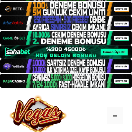
İçeriğe
atla
Menü