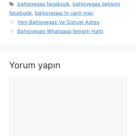
Etiketler
bahisvegas facebook
,
bahisvegas i̇letişimi
facebook
,
bahisvegas tv canli maç
Yazı
Yeni Bahisvegas Ve Güncel Adres
dolaşımı
Bahisvegas Whatsapp İletişim Hattı
Yorum yapın
Yorum