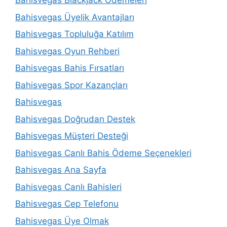
Bahisvegas Blackjack Ödemeleri
Bahisvegas Üyelik Avantajları
Bahisvegas Topluluğa Katılım
Bahisvegas Oyun Rehberi
Bahisvegas Bahis Fırsatları
Bahisvegas Spor Kazançları
Bahisvegas
Bahisvegas Doğrudan Destek
Bahisvegas Müşteri Desteği
Bahisvegas Canlı Bahis Ödeme Seçenekleri
Bahisvegas Ana Sayfa
Bahisvegas Canlı Bahisleri
Bahisvegas Cep Telefonu
Bahisvegas Üye Olmak