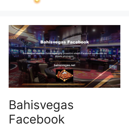
Bahisvegas
Facebook