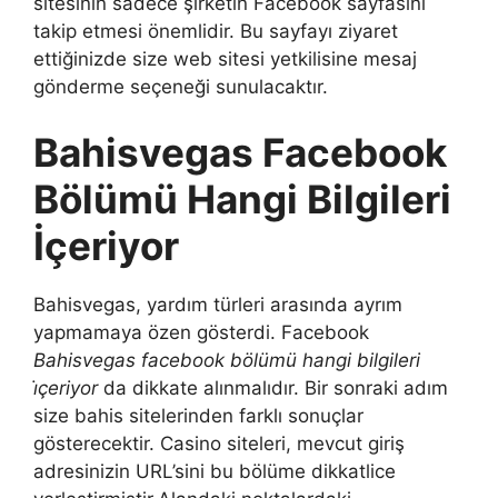
sitesinin sadece şirketin Facebook sayfasını
takip etmesi önemlidir. Bu sayfayı ziyaret
ettiğinizde size web sitesi yetkilisine mesaj
gönderme seçeneği sunulacaktır.
Bahisvegas Facebook
Bölümü Hangi Bilgileri
İçeriyor
Bahisvegas, yardım türleri arasında ayrım
yapmamaya özen gösterdi. Facebook
Bahisvegas facebook bölümü hangi bilgileri
i̇çeriyor
da dikkate alınmalıdır. Bir sonraki adım
size bahis sitelerinden farklı sonuçlar
gösterecektir. Casino siteleri, mevcut giriş
adresinizin URL’sini bu bölüme dikkatlice