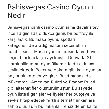
Bahisvegas Casino Oyunu
Nedir
Bahisvegas canlı casino oyunlarına dayalı siteyi
incelediğimizde oldukça geniş bir portföy ile
karşılaştık. Bu masa oyunu spotları
kategorisinde aradığınız tüm seçenekleri
bulabilirsiniz. Masa oyunları arasında en büyük
seçim blackjack için ayrılmıştır. Dünyada 21
olarak bilinen bu oyun ülkemizde de oldukça
sevilmektedir. Poker ve bakara gibi kart oyunları
başka bir kategoriye girer. Rulet masası da
mükemmel. Amerikan Ruleti ve Fransız Ruleti
gibi alternatifler oluşturulmuştur. Bu sayede
oyun listesi genişler ve üyeler her bütçeye ve
zevke hitap edecek farklı alternatif imkanlara
sahip olur. Tüm bu imkanlar ile siz de en kaliteli