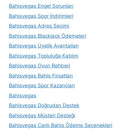
Bahisvegas Engel Sorunları
Bahisvegas Spor İndirimleri
Bahisvegas Adres Seçimi
Bahisvegas Blackjack Ödemeleri
Bahisvegas Üyelik Avantajları
Bahisvegas Topluluğa Katılım
Bahisvegas Oyun Rehberi
Bahisvegas Bahis Fırsatları
Bahisvegas Spor Kazançları
Bahisvegas
Bahisvegas Doğrudan Destek
Bahisvegas Müşteri Desteği
Bahisvegas Canlı Bahis Ödeme Seçenekleri