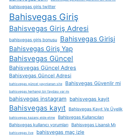
bahisvegas giris twitter
Bahisvegas Giriş
Bahisvegas Giriş Adresi
Bahisvegas Girişi
bahisvegas giriş bonusu
Bahisvegas Giriş Yap
Bahisvegas Güncel
Bahisvegas Güncel Adres
Bahisvegas Güncel Adresi
Bahisvegas Güvenlir mi
bahisvegas güncel yayınlanan site
bahisvegas herhangi bir faydası var mı
bahisvegas instagram
bahisvegas kayit
Bahisvegas kayıt
Bahisvegas Kayıt Ve Üyelik
Bahisvegas Kullanıcıları
bahisvegas kazanç elde etme
Bahisvegas kullanıcı yorumları
Bahisvegas Lisanslı Mı
bahisvegas maç izle
bahisvegas live