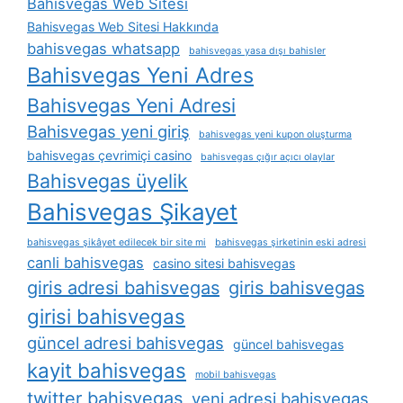
Bahisvegas Web Sitesi
Bahisvegas Web Sitesi Hakkında
bahisvegas whatsapp
bahisvegas yasa dışı bahisler
Bahisvegas Yeni Adres
Bahisvegas Yeni Adresi
Bahisvegas yeni giriş
bahisvegas yeni kupon oluşturma
bahisvegas çevrimiçi casino
bahisvegas çığır açıcı olaylar
Bahisvegas üyelik
Bahisvegas Şikayet
bahisvegas şikâyet edilecek bir site mi
bahisvegas şirketinin eski adresi
canli bahisvegas
casino sitesi bahisvegas
giris adresi bahisvegas
giris bahisvegas
girisi bahisvegas
güncel adresi bahisvegas
güncel bahisvegas
kayit bahisvegas
mobil bahisvegas
twitter bahisvegas
yeni adresi bahisvegas