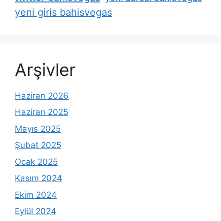
yeni giris bahisvegas
Arşivler
Haziran 2026
Haziran 2025
Mayıs 2025
Şubat 2025
Ocak 2025
Kasım 2024
Ekim 2024
Eylül 2024