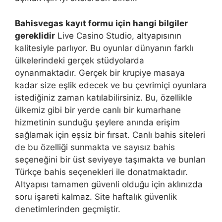
Bahisvegas kayıt formu için hangi bilgiler
gereklidir
Live Casino Studio, altyapısının
kalitesiyle parlıyor. Bu oyunlar dünyanın farklı
ülkelerindeki gerçek stüdyolarda
oynanmaktadır. Gerçek bir krupiye masaya
kadar size eşlik edecek ve bu çevrimiçi oyunlara
istediğiniz zaman katılabilirsiniz. Bu, özellikle
ülkemiz gibi bir yerde canlı bir kumarhane
hizmetinin sunduğu şeylere anında erişim
sağlamak için eşsiz bir fırsat. Canlı bahis siteleri
de bu özelliği sunmakta ve sayısız bahis
seçeneğini bir üst seviyeye taşımakta ve bunları
Türkçe bahis seçenekleri ile donatmaktadır.
Altyapısı tamamen güvenli olduğu için aklınızda
soru işareti kalmaz. Site haftalık güvenlik
denetimlerinden geçmiştir.