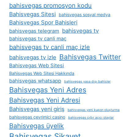
bahisvegas promosyon kodu
Bahisvegas Sitesi
bahisvegas sosyal medya
Bahisvegas Spor Bahisleri
bahisvegas tv
bahisvegas telegram
bahisvegas tv canli maç
bahisvegas tv canli maç izle
Bahisvegas Twitter
bahisvegas tv izle
Bahisvegas Web Sitesi
Bahisvegas Web Sitesi Hakkında
bahisvegas whatsapp
bahisvegas yasa dışı bahisler
Bahisvegas Yeni Adres
Bahisvegas Yeni Adresi
Bahisvegas yeni giriş
bahisvegas yeni kupon oluşturma
bahisvegas çevrimiçi casino
bahisvegas çığır açıcı olaylar
Bahisvegas üyelik
Bahisvegas Şikayet