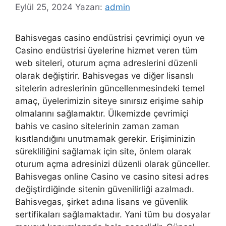
Eylül 25, 2024
Yazarı:
admin
Bahisvegas casino endüstrisi çevrimiçi oyun ve
Casino endüstrisi üyelerine hizmet veren tüm
web siteleri, oturum açma adreslerini düzenli
olarak değiştirir. Bahisvegas ve diğer lisanslı
sitelerin adreslerinin güncellenmesindeki temel
amaç, üyelerimizin siteye sınırsız erişime sahip
olmalarını sağlamaktır. Ülkemizde çevrimiçi
bahis ve casino sitelerinin zaman zaman
kısıtlandığını unutmamak gerekir. Erişiminizin
sürekliliğini sağlamak için site, önlem olarak
oturum açma adresinizi düzenli olarak günceller.
Bahisvegas online Casino ve casino sitesi adres
değiştirdiğinde sitenin güvenilirliği azalmadı.
Bahisvegas, şirket adına lisans ve güvenlik
sertifikaları sağlamaktadır. Yani tüm bu dosyalar