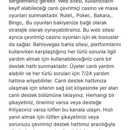
sergilemeniz gerekir. Web sitesi, kullanıcıların
keyif alabileceği canlı çevrimiçi casino ve masa
oyunları sunmaktadır. Rulet,. Poker,. Bakara,.
Bingo,. Bu oyunları bakiyenize bağlı olarak
stratejik olarak oynayabilirsiniz. Bu web sitesi
ayrıca çevrimiçi casino oyunları için ek bonuslar
da sağlar. Bahisvegas bahis sitesi, platformlarını
kullanırken karşılaştığınız her türlü sorunla ilgili
yardım almak için kullanabileceğiniz canlı bir
destek hattı sunmaktadır. Üyeler canlı yardım
alabilir ve her türlü soruları için 7/24 yardım
hattına erişebilirler. Canlı destek hattımıza
ulaşmak için sitenin sağ üst köşesinde yer alan
canlı destek bölümüne tıklayınız. Herhangi bir
şikayetiniz, öneriniz varsa veya desteğe
ihtiyacınız varsa lütfen bu kanala ulaşın. Hızlı
yanıt almak için lütfen şikayetinizi veya
sorunuzu çevrimiçi destek hattımız aracılığıyla