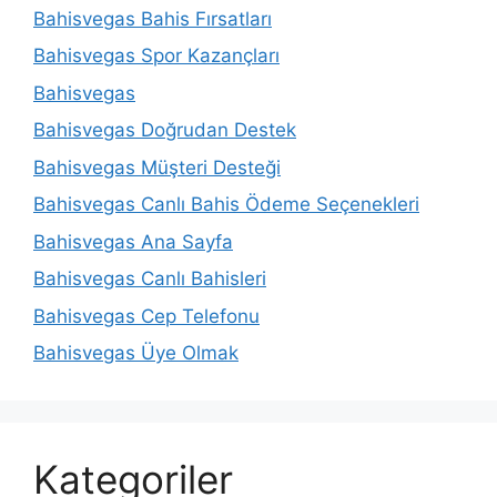
Bahisvegas Bahis Fırsatları
Bahisvegas Spor Kazançları
Bahisvegas
Bahisvegas Doğrudan Destek
Bahisvegas Müşteri Desteği
Bahisvegas Canlı Bahis Ödeme Seçenekleri
Bahisvegas Ana Sayfa
Bahisvegas Canlı Bahisleri
Bahisvegas Cep Telefonu
Bahisvegas Üye Olmak
Kategoriler