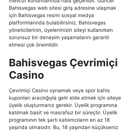
mevcut konumlarında hala geçerlidir. Güncel
Bahisvegas web sitesi giriş adresine ulaşmak
için Bahisvegas resmi sosyal medya
platformlarında bulabilirsiniz. Bahisvegas
yöneticilerinin, üyelerimizin siteyi kullanırken
sorunsuz bir deneyim yaşamalarını garanti
etmesi çok önemlidir.
Bahisvegas Çevrimiçi
Casino
Çevrimiçi Casino oynamak veya spor bahis
kuponları aracılığıyla gelir elde etmek için siteye
üyelik oluşturmanız gerekir. Üyelik programına
katılmak basit ve masrafsız bir süreçtir. Üyelik
programının tek şartı katılımcıların en az 18
yaşında olmasıdır. Bu, 18 yaşından küçükseniz