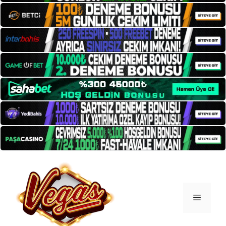
İçeriğe
atla
Menü