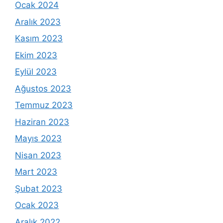
Ocak 2024
Aralık 2023
Kasım 2023
Ekim 2023
Eylül 2023
Ağustos 2023
Temmuz 2023
Haziran 2023
Mayıs 2023
Nisan 2023
Mart 2023
Şubat 2023
Ocak 2023
Aralık 2022