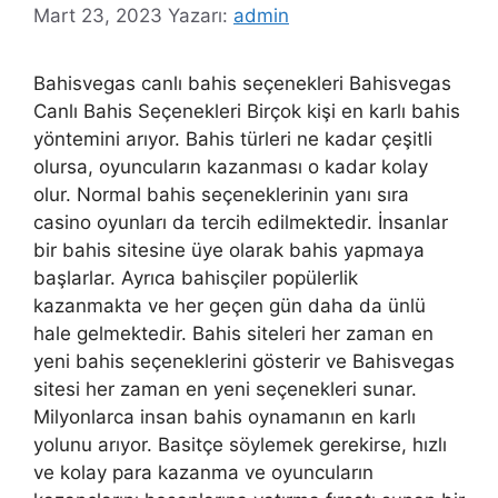
Mart 23, 2023
Yazarı:
admin
Bahisvegas canlı bahis seçenekleri Bahisvegas
Canlı Bahis Seçenekleri Birçok kişi en karlı bahis
yöntemini arıyor. Bahis türleri ne kadar çeşitli
olursa, oyuncuların kazanması o kadar kolay
olur. Normal bahis seçeneklerinin yanı sıra
casino oyunları da tercih edilmektedir. İnsanlar
bir bahis sitesine üye olarak bahis yapmaya
başlarlar. Ayrıca bahisçiler popülerlik
kazanmakta ve her geçen gün daha da ünlü
hale gelmektedir. Bahis siteleri her zaman en
yeni bahis seçeneklerini gösterir ve Bahisvegas
sitesi her zaman en yeni seçenekleri sunar.
Milyonlarca insan bahis oynamanın en karlı
yolunu arıyor. Basitçe söylemek gerekirse, hızlı
ve kolay para kazanma ve oyuncuların