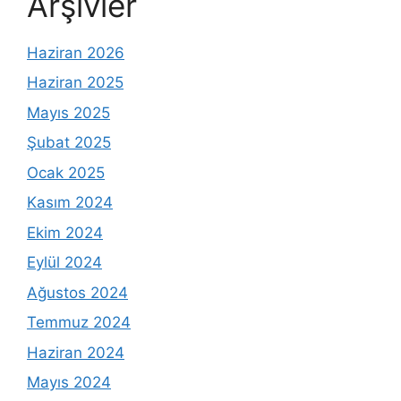
Arşivler
Haziran 2026
Haziran 2025
Mayıs 2025
Şubat 2025
Ocak 2025
Kasım 2024
Ekim 2024
Eylül 2024
Ağustos 2024
Temmuz 2024
Haziran 2024
Mayıs 2024