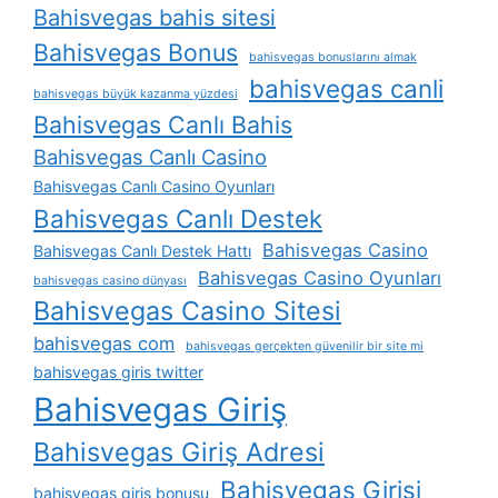
Bahisvegas bahis sitesi
Bahisvegas Bonus
bahisvegas bonuslarını almak
bahisvegas canli
bahisvegas büyük kazanma yüzdesi
Bahisvegas Canlı Bahis
Bahisvegas Canlı Casino
Bahisvegas Canlı Casino Oyunları
Bahisvegas Canlı Destek
Bahisvegas Casino
Bahisvegas Canlı Destek Hattı
Bahisvegas Casino Oyunları
bahisvegas casino dünyası
Bahisvegas Casino Sitesi
bahisvegas com
bahisvegas gerçekten güvenilir bir site mi
bahisvegas giris twitter
Bahisvegas Giriş
Bahisvegas Giriş Adresi
Bahisvegas Girişi
bahisvegas giriş bonusu