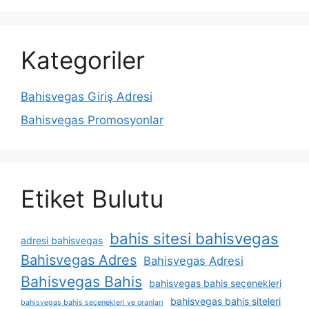
Kategoriler
Bahisvegas Giriş Adresi
Bahisvegas Promosyonlar
Etiket Bulutu
bahis sitesi bahisvegas
adresi bahisvegas
Bahisvegas Adres
Bahisvegas Adresi
Bahisvegas Bahis
bahisvegas bahis seçenekleri
bahisvegas bahis siteleri
bahisvegas bahis seçenekleri ve oranları