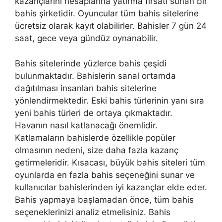
kazançlarını hesaplarına yatırma fırsatı sunan bir
bahis şirketidir. Oyuncular tüm bahis sitelerine
ücretsiz olarak kayıt olabilirler. Bahisler 7 gün 24
saat, gece veya gündüz oynanabilir.
Bahis sitelerinde yüzlerce bahis çeşidi
bulunmaktadır. Bahislerin sanal ortamda
dağıtılması insanları bahis sitelerine
yönlendirmektedir. Eski bahis türlerinin yanı sıra
yeni bahis türleri de ortaya çıkmaktadır.
Havanın nasıl katlanacağı önemlidir.
Katlamaların bahislerde özellikle popüler
olmasının nedeni, size daha fazla kazanç
getirmeleridir. Kısacası, büyük bahis siteleri tüm
oyunlarda en fazla bahis seçeneğini sunar ve
kullanıcılar bahislerinden iyi kazançlar elde eder.
Bahis yapmaya başlamadan önce, tüm bahis
seçeneklerinizi analiz etmelisiniz. Bahis