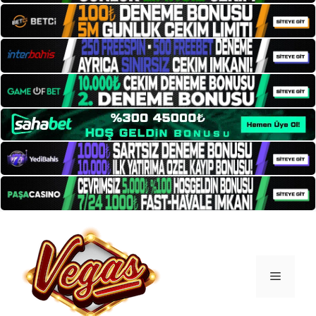
İçeriğe
atla
Menü