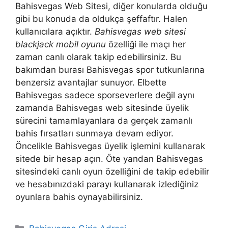
Bahisvegas Web Sitesi, diğer konularda olduğu
gibi bu konuda da oldukça şeffaftır. Halen
kullanıcılara açıktır.
Bahisvegas web sitesi
blackjack mobil oyunu
özelliği ile maçı her
zaman canlı olarak takip edebilirsiniz. Bu
bakımdan burası Bahisvegas spor tutkunlarına
benzersiz avantajlar sunuyor. Elbette
Bahisvegas sadece sporseverlere değil aynı
zamanda Bahisvegas web sitesinde üyelik
sürecini tamamlayanlara da gerçek zamanlı
bahis fırsatları sunmaya devam ediyor.
Öncelikle Bahisvegas üyelik işlemini kullanarak
sitede bir hesap açın. Öte yandan Bahisvegas
sitesindeki canlı oyun özelliğini de takip edebilir
ve hesabınızdaki parayı kullanarak izlediğiniz
oyunlara bahis oynayabilirsiniz.
Kategoriler