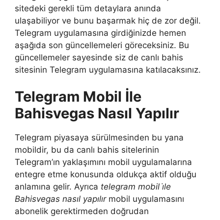
sitedeki gerekli tüm detaylara anında
ulaşabiliyor ve bunu başarmak hiç de zor değil.
Telegram uygulamasına girdiğinizde hemen
aşağıda son güncellemeleri göreceksiniz. Bu
güncellemeler sayesinde siz de canlı bahis
sitesinin Telegram uygulamasına katılacaksınız.
Telegram Mobil İle
Bahisvegas Nasıl Yapılır
Telegram piyasaya sürülmesinden bu yana
mobildir, bu da canlı bahis sitelerinin
Telegram’ın yaklaşımını mobil uygulamalarına
entegre etme konusunda oldukça aktif olduğu
anlamına gelir. Ayrıca
telegram mobil i̇le
Bahisvegas nasıl yapılır
mobil uygulamasını
abonelik gerektirmeden doğrudan