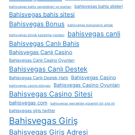
bahisvegas bahis siteleri
bahisvegas bahis seçenekleri ve oranları
Bahisvegas bahis sitesi
Bahisvegas Bonus
bahisvegas bonuslarını almak
bahisvegas canli
bahisvegas büyük kazanma yüzdesi
Bahisvegas Canlı Bahis
Bahisvegas Canlı Casino
Bahisvegas Canlı Casino Oyunları
Bahisvegas Canlı Destek
Bahisvegas Casino
Bahisvegas Canlı Destek Hattı
Bahisvegas Casino Oyunları
bahisvegas casino dünyası
Bahisvegas Casino Sitesi
bahisvegas com
bahisvegas gerçekten güvenilir bir site mi
bahisvegas giris twitter
Bahisvegas Giriş
Bahisvegas Giriş Adresi