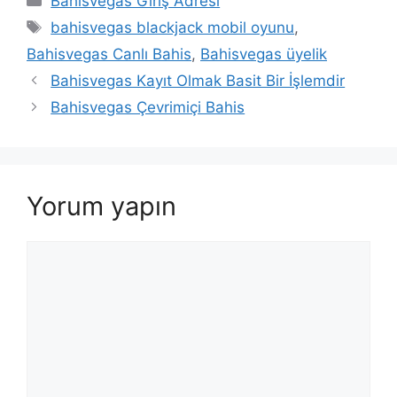
Bahisvegas Giriş Adresi
Etiketler
bahisvegas blackjack mobil oyunu
,
Bahisvegas Canlı Bahis
,
Bahisvegas üyelik
Yazı
Bahisvegas Kayıt Olmak Basit Bir İşlemdir
dolaşımı
Bahisvegas Çevrimiçi Bahis
Yorum yapın
Yorum