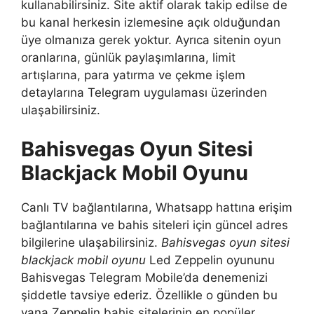
kullanabilirsiniz. Site aktif olarak takip edilse de
bu kanal herkesin izlemesine açık olduğundan
üye olmanıza gerek yoktur. Ayrıca sitenin oyun
oranlarına, günlük paylaşımlarına, limit
artışlarına, para yatırma ve çekme işlem
detaylarına Telegram uygulaması üzerinden
ulaşabilirsiniz.
Bahisvegas Oyun Sitesi
Blackjack Mobil Oyunu
Canlı TV bağlantılarına, Whatsapp hattına erişim
bağlantılarına ve bahis siteleri için güncel adres
bilgilerine ulaşabilirsiniz.
Bahisvegas oyun sitesi
blackjack mobil oyunu
Led Zeppelin oyununu
Bahisvegas Telegram Mobile’da denemenizi
şiddetle tavsiye ederiz. Özellikle o günden bu
yana Zeppelin bahis sitelerinin en popüler