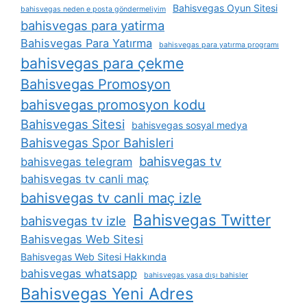
Bahisvegas Oyun Sitesi
bahisvegas neden e posta göndermeliyim
bahisvegas para yatirma
Bahisvegas Para Yatırma
bahisvegas para yatırma programı
bahisvegas para çekme
Bahisvegas Promosyon
bahisvegas promosyon kodu
Bahisvegas Sitesi
bahisvegas sosyal medya
Bahisvegas Spor Bahisleri
bahisvegas tv
bahisvegas telegram
bahisvegas tv canli maç
bahisvegas tv canli maç izle
Bahisvegas Twitter
bahisvegas tv izle
Bahisvegas Web Sitesi
Bahisvegas Web Sitesi Hakkında
bahisvegas whatsapp
bahisvegas yasa dışı bahisler
Bahisvegas Yeni Adres