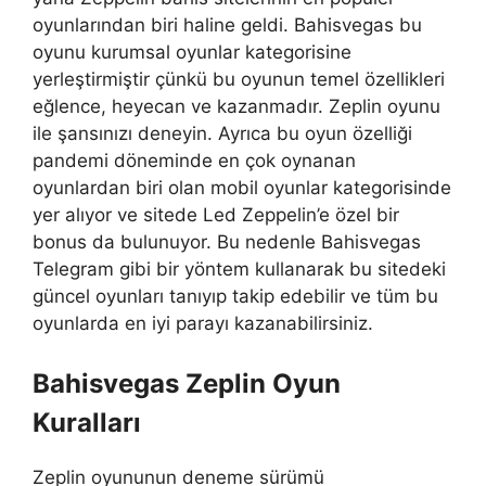
oyunlarından biri haline geldi. Bahisvegas bu
oyunu kurumsal oyunlar kategorisine
yerleştirmiştir çünkü bu oyunun temel özellikleri
eğlence, heyecan ve kazanmadır. Zeplin oyunu
ile şansınızı deneyin. Ayrıca bu oyun özelliği
pandemi döneminde en çok oynanan
oyunlardan biri olan mobil oyunlar kategorisinde
yer alıyor ve sitede Led Zeppelin’e özel bir
bonus da bulunuyor. Bu nedenle Bahisvegas
Telegram gibi bir yöntem kullanarak bu sitedeki
güncel oyunları tanıyıp takip edebilir ve tüm bu
oyunlarda en iyi parayı kazanabilirsiniz.
Bahisvegas Zeplin Oyun
Kuralları
Zeplin oyununun deneme sürümü