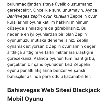
bulunmadığından siteye üyelik oluşturmanız
gerekecektir. Öncelikle şunu unutmayın. Ayrıca
Bahisvegas zeplin oyun kuralları
Zeppelin oyun
kurallarının oyuna katılım hakkını minimum
düzeyde sınırladığını da görebilirsiniz. Bu
nedenle en iyi oyunlardan biri olan Zeplin
oyunumuzu mutlaka denemelisiniz. Zeplin
oynamak istiyorsanız Zeplin oyunlarının değeri
arttıkça arttığını ve farklı miktarlara ulaştığını
göreceksiniz. Aslında oyunun tüm mantığı bu,
gerçekten bir şans oyunudur. Led Zeppelin
oyunu penaltı atışlarına benzer ve şanslı
bahisçiler aslında para ödülü kazanabilirler.
Bahisvegas Web Sitesi Blackjack
Mobil Oyunu