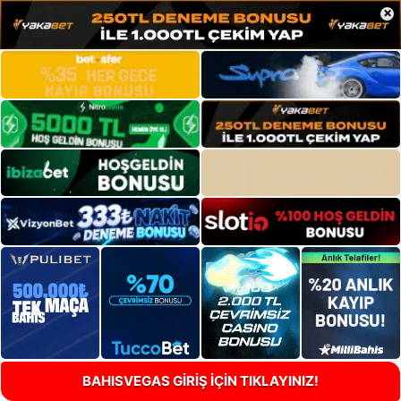
×
BAHISVEGAS GİRİŞ İÇİN TIKLAYINIZ!