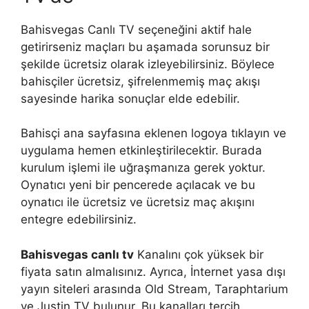
Bahisvegas Canlı TV seçeneğini aktif hale
getirirseniz maçları bu aşamada sorunsuz bir
şekilde ücretsiz olarak izleyebilirsiniz. Böylece
bahisçiler ücretsiz, şifrelenmemiş maç akışı
sayesinde harika sonuçlar elde edebilir.
Bahisçi ana sayfasına eklenen logoya tıklayın ve
uygulama hemen etkinleştirilecektir. Burada
kurulum işlemi ile uğraşmanıza gerek yoktur.
Oynatıcı yeni bir pencerede açılacak ve bu
oynatıcı ile ücretsiz ve ücretsiz maç akışını
entegre edebilirsiniz.
Bahisvegas canlı tv
Kanalını çok yüksek bir
fiyata satın almalısınız. Ayrıca, İnternet yasa dışı
yayın siteleri arasında Old Stream, Taraphtarium
ve Justin TV bulunur. Bu kanalları tercih