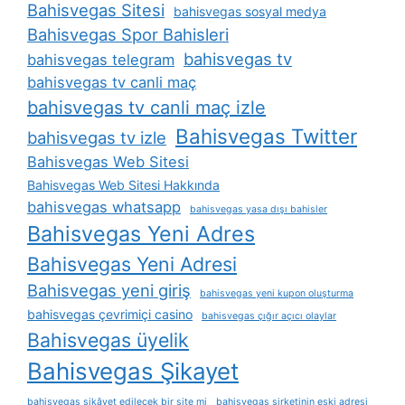
Bahisvegas Sitesi
bahisvegas sosyal medya
Bahisvegas Spor Bahisleri
bahisvegas tv
bahisvegas telegram
bahisvegas tv canli maç
bahisvegas tv canli maç izle
Bahisvegas Twitter
bahisvegas tv izle
Bahisvegas Web Sitesi
Bahisvegas Web Sitesi Hakkında
bahisvegas whatsapp
bahisvegas yasa dışı bahisler
Bahisvegas Yeni Adres
Bahisvegas Yeni Adresi
Bahisvegas yeni giriş
bahisvegas yeni kupon oluşturma
bahisvegas çevrimiçi casino
bahisvegas çığır açıcı olaylar
Bahisvegas üyelik
Bahisvegas Şikayet
bahisvegas şikâyet edilecek bir site mi
bahisvegas şirketinin eski adresi