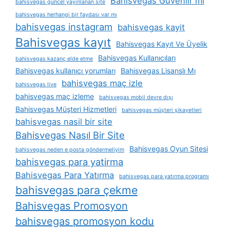
Bahisvegas Güvenlir mi
bahisvegas güncel yayınlanan site
bahisvegas herhangi bir faydası var mı
bahisvegas instagram
bahisvegas kayit
Bahisvegas kayıt
Bahisvegas Kayıt Ve Üyelik
Bahisvegas Kullanıcıları
bahisvegas kazanç elde etme
Bahisvegas kullanıcı yorumları
Bahisvegas Lisanslı Mı
bahisvegas maç izle
bahisvegas live
bahisvegas maç izleme
bahisvegas mobil devre dışı
Bahisvegas Müşteri Hizmetleri
bahisvegas müşteri şikayetleri
bahisvegas nasil bir site
Bahisvegas Nasıl Bir Site
Bahisvegas Oyun Sitesi
bahisvegas neden e posta göndermeliyim
bahisvegas para yatirma
Bahisvegas Para Yatırma
bahisvegas para yatırma programı
bahisvegas para çekme
Bahisvegas Promosyon
bahisvegas promosyon kodu