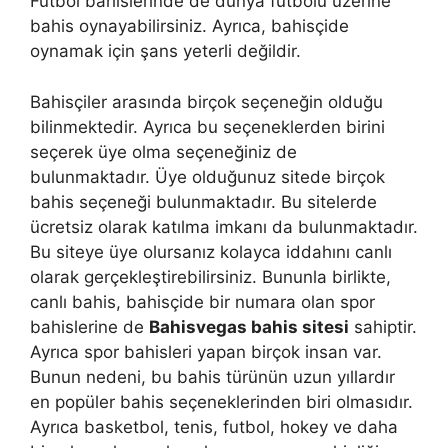
Futbol bahislerinde de dünya futbolu üzerine
bahis oynayabilirsiniz. Ayrıca, bahisçide
oynamak için şans yeterli değildir.
Bahisçiler arasında birçok seçeneğin olduğu
bilinmektedir. Ayrıca bu seçeneklerden birini
seçerek üye olma seçeneğiniz de
bulunmaktadır. Üye olduğunuz sitede birçok
bahis seçeneği bulunmaktadır. Bu sitelerde
ücretsiz olarak katılma imkanı da bulunmaktadır.
Bu siteye üye olursanız kolayca iddahını canlı
olarak gerçekleştirebilirsiniz. Bununla birlikte,
canlı bahis, bahisçide bir numara olan spor
bahislerine de
Bahisvegas bahis sitesi
sahiptir.
Ayrıca spor bahisleri yapan birçok insan var.
Bunun nedeni, bu bahis türünün uzun yıllardır
en popüler bahis seçeneklerinden biri olmasıdır.
Ayrıca basketbol, tenis, futbol, hokey ve daha