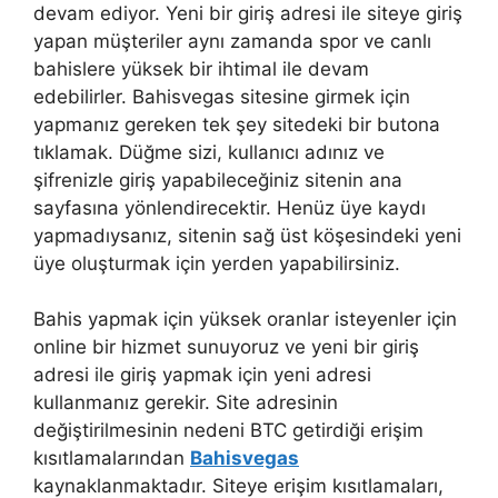
devam ediyor. Yeni bir giriş adresi ile siteye giriş
yapan müşteriler aynı zamanda spor ve canlı
bahislere yüksek bir ihtimal ile devam
edebilirler. Bahisvegas sitesine girmek için
yapmanız gereken tek şey sitedeki bir butona
tıklamak. Düğme sizi, kullanıcı adınız ve
şifrenizle giriş yapabileceğiniz sitenin ana
sayfasına yönlendirecektir. Henüz üye kaydı
yapmadıysanız, sitenin sağ üst köşesindeki yeni
üye oluşturmak için yerden yapabilirsiniz.
Bahis yapmak için yüksek oranlar isteyenler için
online bir hizmet sunuyoruz ve yeni bir giriş
adresi ile giriş yapmak için yeni adresi
kullanmanız gerekir. Site adresinin
değiştirilmesinin nedeni BTC getirdiği erişim
kısıtlamalarından
Bahisvegas
kaynaklanmaktadır. Siteye erişim kısıtlamaları,