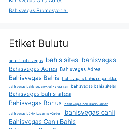
Bahisvegas Giriş Adresi
Bahisvegas Promosyonlar
Etiket Bulutu
bahis sitesi bahisvegas
adresi bahisvegas
Bahisvegas Adres
Bahisvegas Adresi
Bahisvegas Bahis
bahisvegas bahis seçenekleri
bahisvegas bahis siteleri
bahisvegas bahis seçenekleri ve oranları
Bahisvegas bahis sitesi
Bahisvegas Bonus
bahisvegas bonuslarını almak
bahisvegas canli
bahisvegas büyük kazanma yüzdesi
Bahisvegas Canlı Bahis