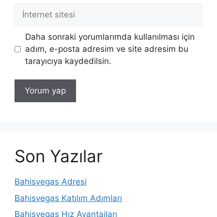
İnternet
sitesi
Daha sonraki yorumlarımda kullanılması için
adım, e-posta adresim ve site adresim bu
tarayıcıya kaydedilsin.
Son Yazılar
Bahisvegas Adresi
Bahisvegas Katılım Adımları
Bahisvegas Hız Avantajları