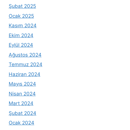
Şubat 2025
Ocak 2025
Kasım 2024
Ekim 2024
Eylül 2024
Ağustos 2024
Temmuz 2024
Haziran 2024
Mayıs 2024
Nisan 2024
Mart 2024
Şubat 2024
Ocak 2024