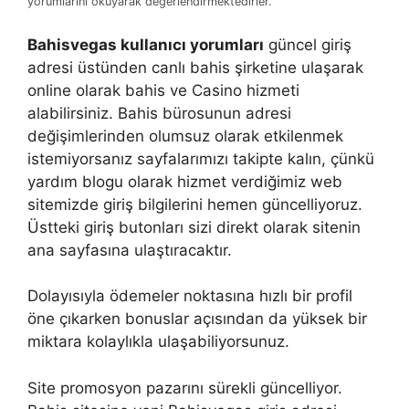
yorumlarını okuyarak değerlendirmektedirler.
Bahisvegas kullanıcı yorumları
güncel giriş
adresi üstünden canlı bahis şirketine ulaşarak
online olarak bahis ve Casino hizmeti
alabilirsiniz. Bahis bürosunun adresi
değişimlerinden olumsuz olarak etkilenmek
istemiyorsanız sayfalarımızı takipte kalın, çünkü
yardım blogu olarak hizmet verdiğimiz web
sitemizde giriş bilgilerini hemen güncelliyoruz.
Üstteki giriş butonları sizi direkt olarak sitenin
ana sayfasına ulaştıracaktır.
Dolayısıyla ödemeler noktasına hızlı bir profil
öne çıkarken bonuslar açısından da yüksek bir
miktara kolaylıkla ulaşabiliyorsunuz.
Site promosyon pazarını sürekli güncelliyor.