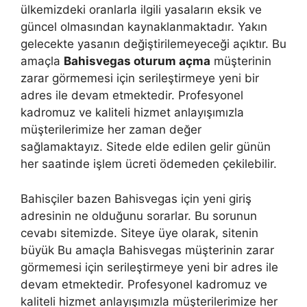
ülkemizdeki oranlarla ilgili yasaların eksik ve
güncel olmasından kaynaklanmaktadır. Yakın
gelecekte yasanın değiştirilemeyeceği açıktır. Bu
amaçla
Bahisvegas oturum açma
müşterinin
zarar görmemesi için serileştirmeye yeni bir
adres ile devam etmektedir. Profesyonel
kadromuz ve kaliteli hizmet anlayışımızla
müşterilerimize her zaman değer
sağlamaktayız. Sitede elde edilen gelir günün
her saatinde işlem ücreti ödemeden çekilebilir.
Bahisçiler bazen Bahisvegas için yeni giriş
adresinin ne olduğunu sorarlar. Bu sorunun
cevabı sitemizde. Siteye üye olarak, sitenin
büyük Bu amaçla Bahisvegas müşterinin zarar
görmemesi için serileştirmeye yeni bir adres ile
devam etmektedir. Profesyonel kadromuz ve
kaliteli hizmet anlayışımızla müşterilerimize her