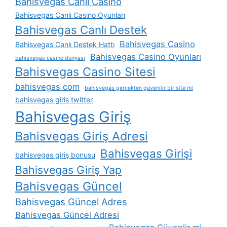
Bahisvegas Canlı Casino
Bahisvegas Canlı Casino Oyunları
Bahisvegas Canlı Destek
Bahisvegas Casino
Bahisvegas Canlı Destek Hattı
Bahisvegas Casino Oyunları
bahisvegas casino dünyası
Bahisvegas Casino Sitesi
bahisvegas com
bahisvegas gerçekten güvenilir bir site mi
bahisvegas giris twitter
Bahisvegas Giriş
Bahisvegas Giriş Adresi
Bahisvegas Girişi
bahisvegas giriş bonusu
Bahisvegas Giriş Yap
Bahisvegas Güncel
Bahisvegas Güncel Adres
Bahisvegas Güncel Adresi