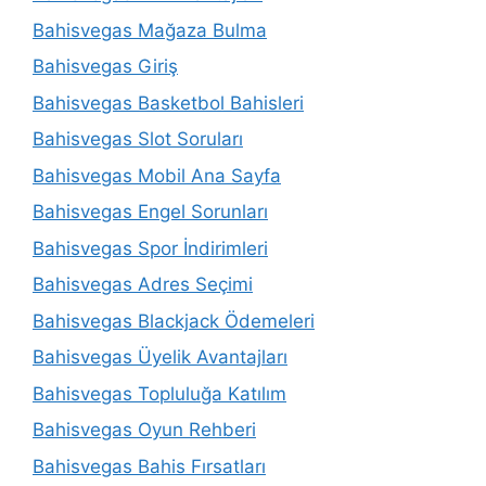
Bahisvegas Mağaza Bulma
Bahisvegas Giriş
Bahisvegas Basketbol Bahisleri
Bahisvegas Slot Soruları
Bahisvegas Mobil Ana Sayfa
Bahisvegas Engel Sorunları
Bahisvegas Spor İndirimleri
Bahisvegas Adres Seçimi
Bahisvegas Blackjack Ödemeleri
Bahisvegas Üyelik Avantajları
Bahisvegas Topluluğa Katılım
Bahisvegas Oyun Rehberi
Bahisvegas Bahis Fırsatları