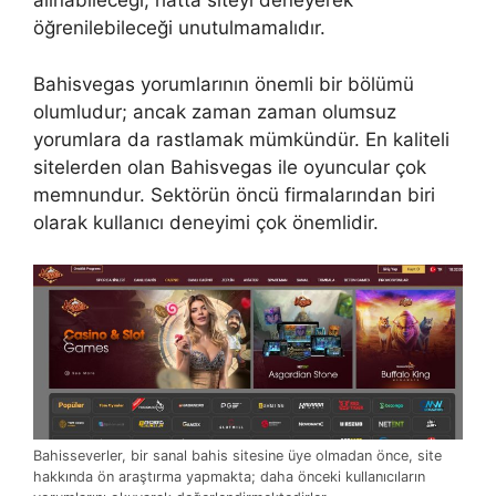
alınabileceği, hatta siteyi deneyerek
öğrenilebileceği unutulmamalıdır.
Bahisvegas yorumlarının önemli bir bölümü
olumludur; ancak zaman zaman olumsuz
yorumlara da rastlamak mümkündür. En kaliteli
sitelerden olan Bahisvegas ile oyuncular çok
memnundur. Sektörün öncü firmalarından biri
olarak kullanıcı deneyimi çok önemlidir.
Bahisseverler, bir sanal bahis sitesine üye olmadan önce, site
hakkında ön araştırma yapmakta; daha önceki kullanıcıların